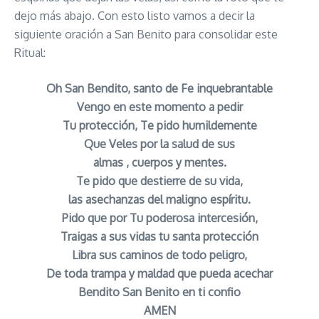
dejo más abajo. Con esto listo vamos a decir la
siguiente oración a San Benito para consolidar este
Ritual:
Oh San Bendito, santo de Fe inquebrantable
Vengo en este momento a pedir
Tu protección, Te pido humildemente
Que Veles por la salud de sus
almas , cuerpos y mentes.
Te pido que destierre de su vida,
las asechanzas del maligno espíritu.
Pido que por Tu poderosa intercesión,
Traigas a sus vidas tu santa protección
Libra sus caminos de todo peligro,
De toda trampa y maldad que pueda acechar
Bendito San Benito en ti confio
AMEN