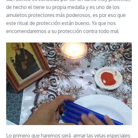
de hecho el tiene su propia medalla y es uno de los
amuletos protectores más poderosos, es por eso que
este ritual de protección están bueno. Ya que nos
encomendaremos a su protección contra todo mal
Lo primero que haremos será armar las velas especiales