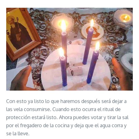
Con esto ya listo lo que haremos después será dejar a
las vela consumirse. Cuando esto ocurra el ritual de
protección estará listo. Ahora puedes votar y tirar la sal
por el fregadero de la cocina y deja que el agua corra y
se la lleve.