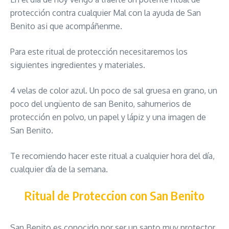
protección contra cualquier Mal con la ayuda de San
Benito asi que acompáñenme.
Para este ritual de protección necesitaremos los
siguientes ingredientes y materiales.
4 velas de color azul. Un poco de sal gruesa en grano, un
poco del ungüento de san Benito, sahumerios de
protección en polvo, un papel y lápiz y una imagen de
San Benito.
Te recomiendo hacer este ritual a cualquier hora del día,
cualquier día de la semana.
Ritual de Proteccion con San Benito
San Benito es conocido por ser un santo muy protector,