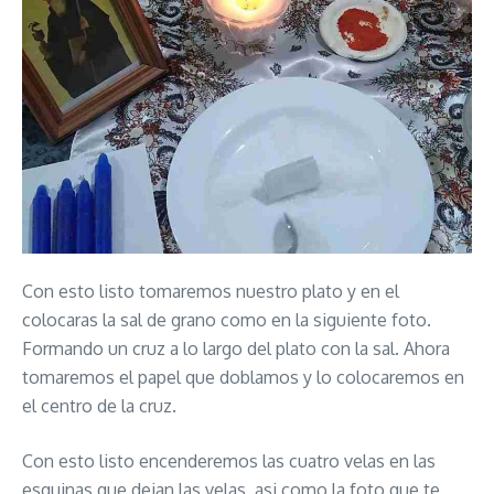
Con esto listo tomaremos nuestro plato y en el
colocaras la sal de grano como en la siguiente foto.
Formando un cruz a lo largo del plato con la sal. Ahora
tomaremos el papel que doblamos y lo colocaremos en
el centro de la cruz.
Con esto listo encenderemos las cuatro velas en las
esquinas que dejan las velas, asi como la foto que te