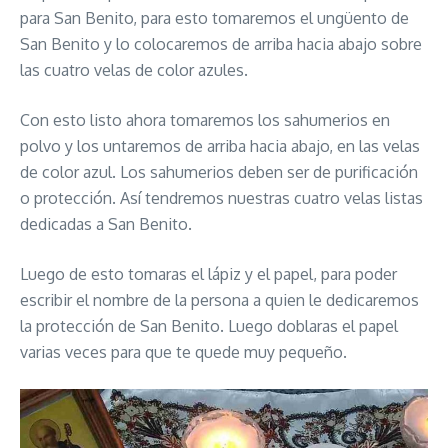
para San Benito, para esto tomaremos el ungüento de
San Benito y lo colocaremos de arriba hacia abajo sobre
las cuatro velas de color azules.
Con esto listo ahora tomaremos los sahumerios en
polvo y los untaremos de arriba hacia abajo, en las velas
de color azul. Los sahumerios deben ser de purificación
o protección. Así tendremos nuestras cuatro velas listas
dedicadas a San Benito.
Luego de esto tomaras el lápiz y el papel, para poder
escribir el nombre de la persona a quien le dedicaremos
la protección de San Benito. Luego doblaras el papel
varias veces para que te quede muy pequeño.