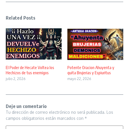
Related Posts
El Poder de Hecate Voltea los
Potente Oracion Ahuyenta y
Hechizos de tus enemigos
quita Brujerias y Espiuritus
julio 2, 2026
mayo 22, 2026
Deje un comentario
Tu dirección de correo electrónico no será publicada.
Los
campos obligatorios están marcados con
*