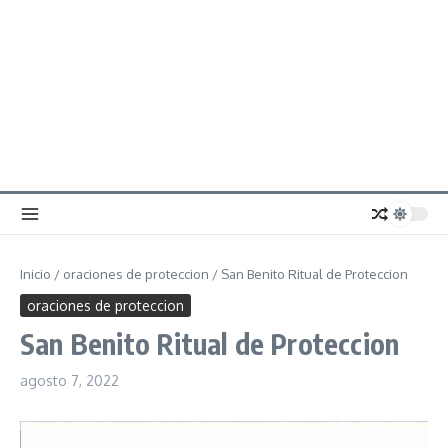
Inicio
/
oraciones de proteccion
/
San Benito Ritual de Proteccion
oraciones de proteccion
San Benito Ritual de Proteccion
agosto 7, 2022