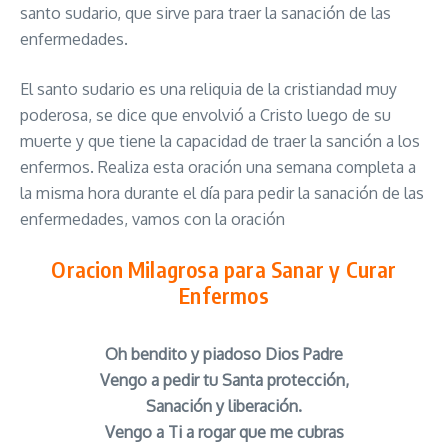
santo sudario, que sirve para traer la sanación de las
enfermedades.
El santo sudario es una reliquia de la cristiandad muy
poderosa, se dice que envolvió a Cristo luego de su
muerte y que tiene la capacidad de traer la sanción a los
enfermos. Realiza esta oración una semana completa a
la misma hora durante el día para pedir la sanación de las
enfermedades, vamos con la oración
Oracion Milagrosa para Sanar y Curar
Enfermos
Oh bendito y piadoso Dios Padre
Vengo a pedir tu Santa protección,
Sanación y liberación.
Vengo a Ti a rogar que me cubras