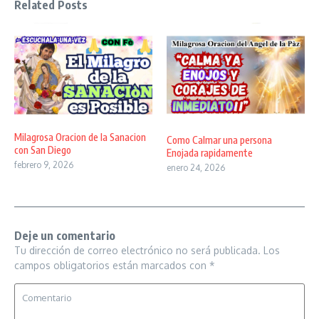
Related Posts
Milagrosa Oracion de la Sanacion
Como Calmar una persona
con San Diego
Enojada rapidamente
febrero 9, 2026
enero 24, 2026
Deje un comentario
Tu dirección de correo electrónico no será publicada.
Los
campos obligatorios están marcados con
*