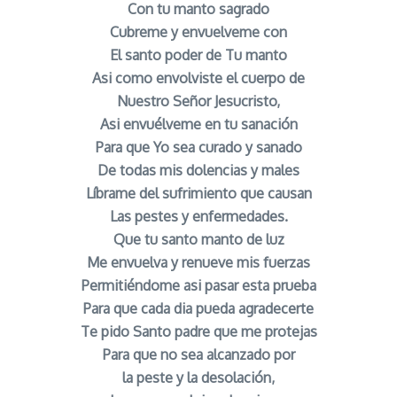
Con tu manto sagrado
Cubreme y envuelveme con
El santo poder de Tu manto
Asi como envolviste el cuerpo de
Nuestro Señor Jesucristo,
Asi envuélveme en tu sanación
Para que Yo sea curado y sanado
De todas mis dolencias y males
Líbrame del sufrimiento que causan
Las pestes y enfermedades.
Que tu santo manto de luz
Me envuelva y renueve mis fuerzas
Permitiéndome asi pasar esta prueba
Para que cada dia pueda agradecerte
Te pido Santo padre que me protejas
Para que no sea alcanzado por
la peste y la desolación,