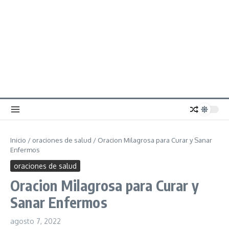
Inicio
/
oraciones de salud
/
Oracion Milagrosa para Curar y Sanar
Enfermos
oraciones de salud
Oracion Milagrosa para Curar y
Sanar Enfermos
agosto 7, 2022