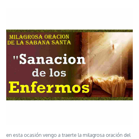
en esta ocasión vengo a traerte la milagrosa oración del