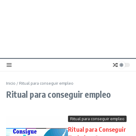
Inicio
/
Ritual para conseguir empleo
Ritual para conseguir empleo
Ritual para conseguir empleo
Ritual para Conseguir