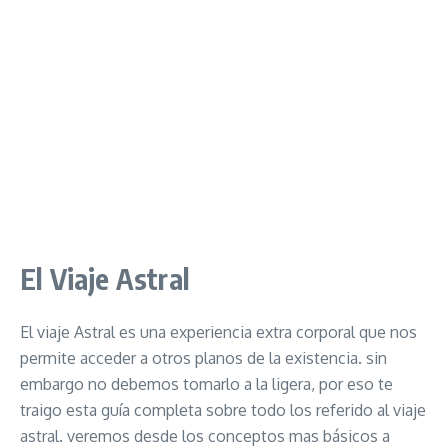
El Viaje Astral
El viaje Astral es una experiencia extra corporal que nos
permite acceder a otros planos de la existencia. sin
embargo no debemos tomarlo a la ligera, por eso te
traigo esta guía completa sobre todo los referido al viaje
astral. veremos desde los conceptos mas básicos a