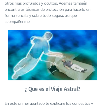
otros mas profundos y ocultos. Además también
encontraras técnicas de protección para hacerlo en
forma sencilla y sobre todo segura. asi que
acompáñenme
¿ Que es el Viaje Astral?
En este primer apartado te explicare los conceptos y