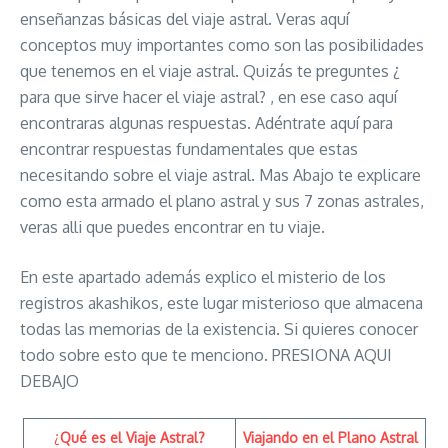
enseñanzas básicas del viaje astral. Veras aquí
conceptos muy importantes como son las posibilidades
que tenemos en el viaje astral. Quizás te preguntes ¿
para que sirve hacer el viaje astral? , en ese caso aquí
encontraras algunas respuestas. Adéntrate aquí para
encontrar respuestas fundamentales que estas
necesitando sobre el viaje astral. Mas Abajo te explicare
como esta armado el plano astral y sus 7 zonas astrales,
veras alli que puedes encontrar en tu viaje.
En este apartado además explico el misterio de los
registros akashikos, este lugar misterioso que almacena
todas las memorias de la existencia. Si quieres conocer
todo sobre esto que te menciono. PRESIONA AQUI
DEBAJO
¿
Qué es el Viaje Astral?
Viajando en el Plano Astral