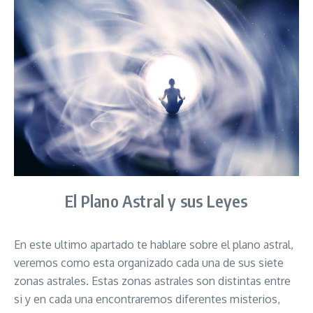
El Plano Astral y sus Leyes
En este ultimo apartado te hablare sobre el plano astral,
veremos como esta organizado cada una de sus siete
zonas astrales. Estas zonas astrales son distintas entre
si y en cada una encontraremos diferentes misterios,