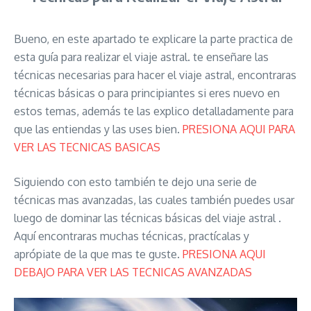
Bueno, en este apartado te explicare la parte practica de
esta guía para realizar el viaje astral. te enseñare las
técnicas necesarias para hacer el viaje astral, encontraras
técnicas básicas o para principiantes si eres nuevo en
estos temas, además te las explico detalladamente para
que las entiendas y las uses bien.
PRESIONA AQUI PARA
VER LAS TECNICAS BASICAS
Siguiendo con esto también te dejo una serie de
técnicas mas avanzadas, las cuales también puedes usar
luego de dominar las técnicas básicas del viaje astral .
Aquí encontraras muchas técnicas, practícalas y
aprópiate de la que mas te guste.
PRESIONA AQUI
DEBAJO PARA VER LAS TECNICAS AVANZADAS