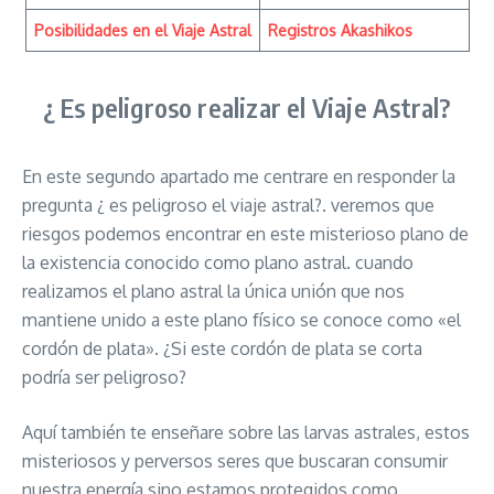
Posibilidades en el Viaje Astral
Registros Akashikos
¿ Es peligroso realizar el Viaje Astral?
En este segundo apartado me centrare en responder la
pregunta ¿ es peligroso el viaje astral?. veremos que
riesgos podemos encontrar en este misterioso plano de
la existencia conocido como plano astral. cuando
realizamos el plano astral la única unión que nos
mantiene unido a este plano físico se conoce como «el
cordón de plata». ¿Si este cordón de plata se corta
podría ser peligroso?
Aquí también te enseñare sobre las larvas astrales, estos
misteriosos y perversos seres que buscaran consumir
nuestra energía sino estamos protegidos como