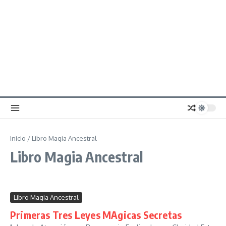
Inicio
/
Libro Magia Ancestral
Libro Magia Ancestral
Libro Magia Ancestral
Primeras Tres Leyes MAgicas Secretas