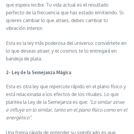
que espera recibir. Tu vida actual es el resultado
perfecto de la frecuencia que has estado emitiendo. Si
quieres cambiar lo que atraes, debes cambiar tu
vibración interior.
Esta es la ley más poderosa del universo: conviértete en
lo que deseas atraer, y el cosmos te lo entregará en
bandeja de plata.
2- Ley de la Semejanza Mágica
Esta es otra ley que repercute rápido en el plano físico y
está relacionada a los efectos de los rituales. Lo que
plantea la Ley de la Semejanza es que:
“Lo similar atrae
e influye en lo similar, tanto en el plano físico como en el
energético”.
Una forma rápida de entender su significado es que