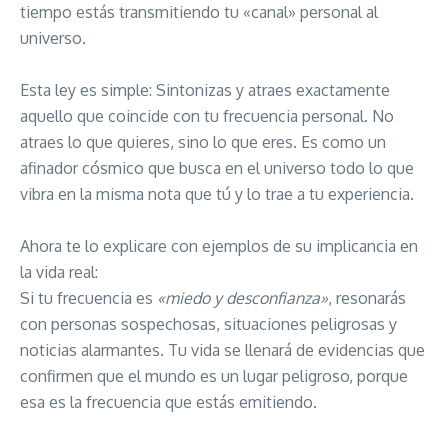
tiempo estás transmitiendo tu «canal» personal al
universo.
Esta ley es simple: Sintonizas y atraes exactamente
aquello que coincide con tu frecuencia personal. No
atraes lo que quieres, sino lo que eres. Es como un
afinador cósmico que busca en el universo todo lo que
vibra en la misma nota que tú y lo trae a tu experiencia.
Ahora te lo explicare con ejemplos de su implicancia en
la vida real:
Si tu frecuencia es
«miedo y desconfianza»
, resonarás
con personas sospechosas, situaciones peligrosas y
noticias alarmantes. Tu vida se llenará de evidencias que
confirmen que el mundo es un lugar peligroso, porque
esa es la frecuencia que estás emitiendo.