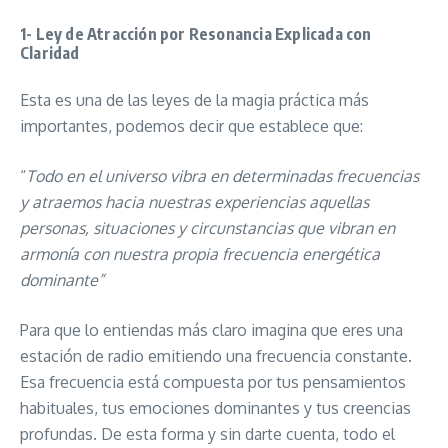
1- Ley de Atracción por Resonancia Explicada con
Claridad
Esta es una de las leyes de la magia práctica más
importantes, podemos decir que establece que:
“
Todo en el universo vibra en determinadas frecuencias
y atraemos hacia nuestras experiencias aquellas
personas, situaciones y circunstancias que vibran en
armonía con nuestra propia frecuencia energética
dominante”
Para que lo entiendas más claro imagina que eres una
estación de radio emitiendo una frecuencia constante.
Esa frecuencia está compuesta por tus pensamientos
habituales, tus emociones dominantes y tus creencias
profundas. De esta forma y sin darte cuenta, todo el