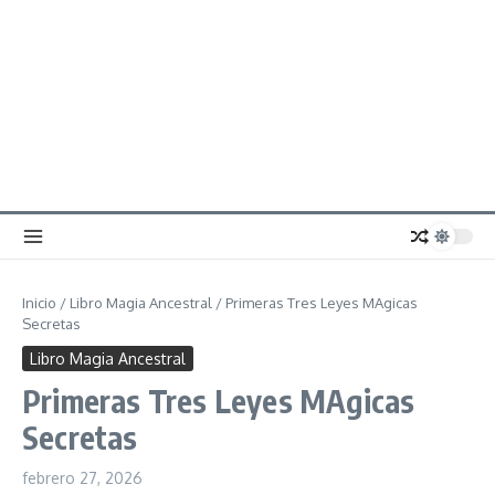
Inicio
/
Libro Magia Ancestral
/
Primeras Tres Leyes MAgicas
Secretas
Libro Magia Ancestral
Primeras Tres Leyes MAgicas
Secretas
febrero 27, 2026