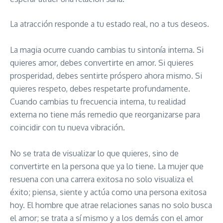
La atracción responde a tu estado real, no a tus deseos.
La magia ocurre cuando cambias tu sintonía interna. Si
quieres amor, debes convertirte en amor. Si quieres
prosperidad, debes sentirte próspero ahora mismo. Si
quieres respeto, debes respetarte profundamente.
Cuando cambias tu frecuencia interna, tu realidad
externa no tiene más remedio que reorganizarse para
coincidir con tu nueva vibración.
No se trata de visualizar lo que quieres, sino de
convertirte en la persona que ya lo tiene. La mujer que
resuena con una carrera exitosa no solo visualiza el
éxito; piensa, siente y actúa como una persona exitosa
hoy. El hombre que atrae relaciones sanas no solo busca
el amor; se trata a sí mismo y a los demás con el amor