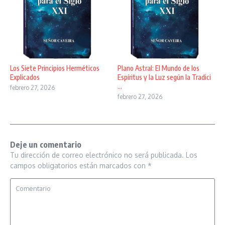
Los Siete Principios Herméticos
Plano Astral: El Mundo de los
Explicados
Espíritus y la Luz según la Tradici
...
febrero 27, 2026
febrero 27, 2026
Deje un comentario
Tu dirección de correo electrónico no será publicada.
Los
campos obligatorios están marcados con
*