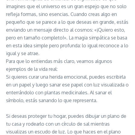
imagines que el universo es un gran espejo que no solo
refleja formas, sino esencias. Cuando creas algo en
pequeño que se parece a lo que deseas en grande, estás
enviando un mensaje directo al cosmos: «¡Quiero esto,
pero en tamaño completo!». La magia simpática se basa
en esta idea simple pero profunda: lo igual reconoce a lo
igual y se atrae.
Para que lo entiendas más claro, veamos algunos
ejemplos de la vida real:
Si quieres curar una herida emocional, puedes escribirla
en un papel y luego sanar ese papel con luz visualizada o
enterrándolo con plantas medicinales. Al sanar el
símbolo, estás sanando lo que representa.
Si deseas proteger tu hogar, puedes dibujar un plano de
tu casa y rodearlo con un círculo de sal mientras
visualizas un escudo de luz. Lo que haces en el plano