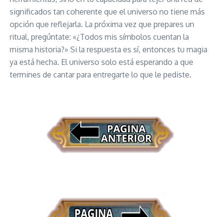
significados tan coherente que el universo no tiene más
opción que reflejarla. La próxima vez que prepares un
ritual, pregúntate: «¿Todos mis símbolos cuentan la
misma historia?» Si la respuesta es sí, entonces tu magia
ya está hecha. El universo solo está esperando a que
termines de cantar para entregarte lo que le pediste.