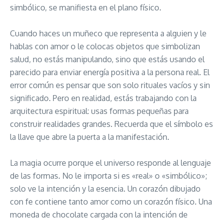
simbólico, se manifiesta en el plano físico.
Cuando haces un muñeco que representa a alguien y le
hablas con amor o le colocas objetos que simbolizan
salud, no estás manipulando, sino que estás usando el
parecido para enviar energía positiva a la persona real. El
error común es pensar que son solo rituales vacíos y sin
significado. Pero en realidad, estás trabajando con la
arquitectura espiritual: usas formas pequeñas para
construir realidades grandes. Recuerda que el símbolo es
la llave que abre la puerta a la manifestación.
La magia ocurre porque el universo responde al lenguaje
de las formas. No le importa si es «real» o «simbólico»;
solo ve la intención y la esencia. Un corazón dibujado
con fe contiene tanto amor como un corazón físico. Una
moneda de chocolate cargada con la intención de