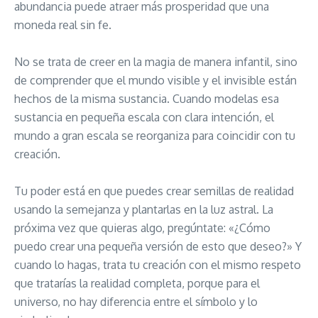
abundancia puede atraer más prosperidad que una
moneda real sin fe.
No se trata de creer en la magia de manera infantil, sino
de comprender que el mundo visible y el invisible están
hechos de la misma sustancia. Cuando modelas esa
sustancia en pequeña escala con clara intención, el
mundo a gran escala se reorganiza para coincidir con tu
creación.
Tu poder está en que puedes crear semillas de realidad
usando la semejanza y plantarlas en la luz astral. La
próxima vez que quieras algo, pregúntate: «¿Cómo
puedo crear una pequeña versión de esto que deseo?» Y
cuando lo hagas, trata tu creación con el mismo respeto
que tratarías la realidad completa, porque para el
universo, no hay diferencia entre el símbolo y lo