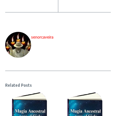
senorcaveira
Related Posts