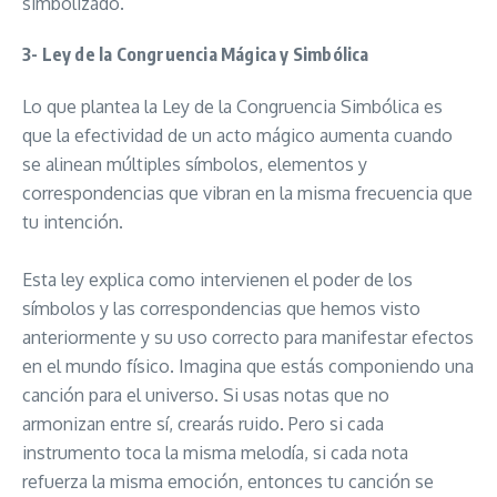
simbolizado.
3- Ley de la Congruencia Mágica y Simbólica
Lo que plantea la Ley de la Congruencia Simbólica es
que la efectividad de un acto mágico aumenta cuando
se alinean múltiples símbolos, elementos y
correspondencias que vibran en la misma frecuencia que
tu intención.
Esta ley explica como intervienen el poder de los
símbolos y las correspondencias que hemos visto
anteriormente y su uso correcto para manifestar efectos
en el mundo físico. Imagina que estás componiendo una
canción para el universo. Si usas notas que no
armonizan entre sí, crearás ruido. Pero si cada
instrumento toca la misma melodía, si cada nota
refuerza la misma emoción, entonces tu canción se