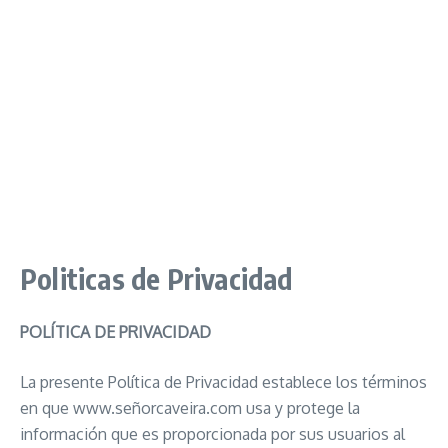
Politicas de Privacidad
POLÍTICA DE PRIVACIDAD
La presente Política de Privacidad establece los términos
en que www.señorcaveira.com usa y protege la
información que es proporcionada por sus usuarios al