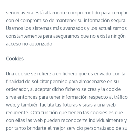
señorcaveira está altamente comprometido para cumplir
con el compromiso de mantener su información segura.
Usamos los sistemas más avanzados y los actualizamos
constantemente para asegurarnos que no exista ningún
acceso no autorizado.
Cookies
Una cookie se refiere a un fichero que es enviado con la
finalidad de solicitar permiso para almacenarse en su
ordenador, al aceptar dicho fichero se crea y la cookie
sirve entonces para tener información respecto al tráfico
web, y también facilita las futuras visitas a una web
recurrente. Otra función que tienen las cookies es que
con ellas las web pueden reconocerte individualmente y
por tanto brindarte el mejor servicio personalizado de su