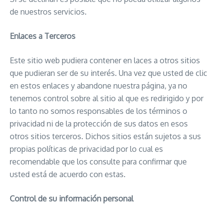
de nuestros servicios.
Enlaces a Terceros
Este sitio web pudiera contener en laces a otros sitios
que pudieran ser de su interés. Una vez que usted de clic
en estos enlaces y abandone nuestra página, ya no
tenemos control sobre al sitio al que es redirigido y por
lo tanto no somos responsables de los términos o
privacidad ni de la protección de sus datos en esos
otros sitios terceros. Dichos sitios están sujetos a sus
propias políticas de privacidad por lo cual es
recomendable que los consulte para confirmar que
usted está de acuerdo con estas.
Control de su información personal