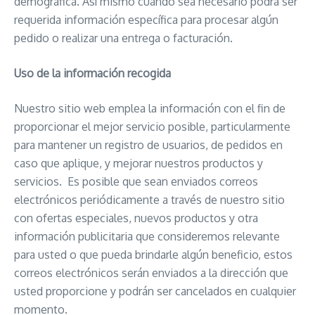
demográfica. Así mismo cuando sea necesario podrá ser
requerida información específica para procesar algún
pedido o realizar una entrega o facturación.
Uso de la información recogida
Nuestro sitio web emplea la información con el fin de
proporcionar el mejor servicio posible, particularmente
para mantener un registro de usuarios, de pedidos en
caso que aplique, y mejorar nuestros productos y
servicios. Es posible que sean enviados correos
electrónicos periódicamente a través de nuestro sitio
con ofertas especiales, nuevos productos y otra
información publicitaria que consideremos relevante
para usted o que pueda brindarle algún beneficio, estos
correos electrónicos serán enviados a la dirección que
usted proporcione y podrán ser cancelados en cualquier
momento.