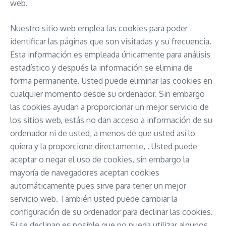
web.
Nuestro sitio web emplea las cookies para poder
identificar las páginas que son visitadas y su frecuencia.
Esta información es empleada únicamente para análisis
estadístico y después la información se elimina de
forma permanente. Usted puede eliminar las cookies en
cualquier momento desde su ordenador. Sin embargo
las cookies ayudan a proporcionar un mejor servicio de
los sitios web, estás no dan acceso a información de su
ordenador ni de usted, a menos de que usted así lo
quiera y la proporcione directamente, . Usted puede
aceptar o negar el uso de cookies, sin embargo la
mayoría de navegadores aceptan cookies
automáticamente pues sirve para tener un mejor
servicio web. También usted puede cambiar la
configuración de su ordenador para declinar las cookies.
Si se declinan es posible que no pueda utilizar algunos