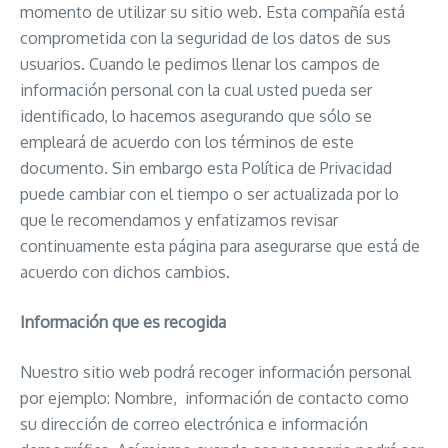
momento de utilizar su sitio web. Esta compañía está
comprometida con la seguridad de los datos de sus
usuarios. Cuando le pedimos llenar los campos de
información personal con la cual usted pueda ser
identificado, lo hacemos asegurando que sólo se
empleará de acuerdo con los términos de este
documento. Sin embargo esta Política de Privacidad
puede cambiar con el tiempo o ser actualizada por lo
que le recomendamos y enfatizamos revisar
continuamente esta página para asegurarse que está de
acuerdo con dichos cambios.
Información que es recogida
Nuestro sitio web podrá recoger información personal
por ejemplo: Nombre, información de contacto como
su dirección de correo electrónica e información