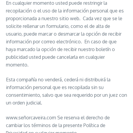
En cualquier momento usted puede restringir la
recopilación o el uso de la información personal que es
proporcionada a nuestro sitio web. Cada vez que se le
solicite rellenar un formulario, como el de alta de
usuario, puede marcar o desmarcar la opción de recibir
información por correo electrónico. En caso de que
haya marcado la opción de recibir nuestro boletín o
publicidad usted puede cancelarla en cualquier
momento.
Esta compañía no venderá, cederá ni distribuirá la
información personal que es recopilada sin su
consentimiento, salvo que sea requerido por un juez con
un orden judicial.
www.señorcaveira.com Se reserva el derecho de
cambiar los términos de la presente Política de