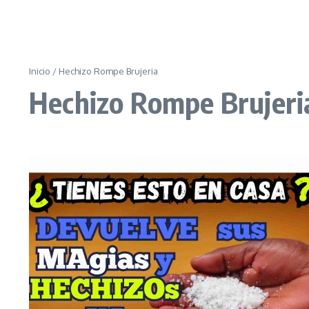
Inicio
/
Hechizo Rompe Brujeria
Hechizo Rompe Brujeri