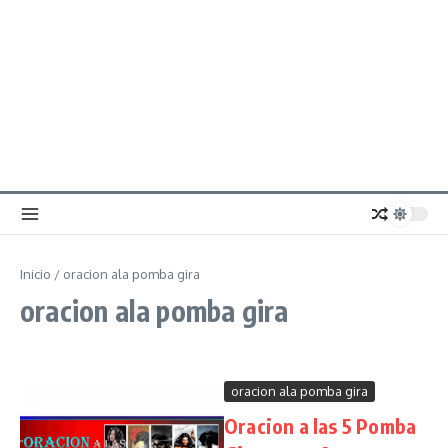
Inicio
/
oracion ala pomba gira
oracion ala pomba gira
oracion ala pomba gira
Oracion a las 5 Pomba