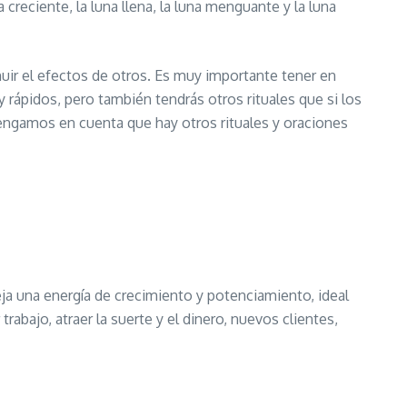
creciente, la luna llena, la luna menguante y la luna
uir el efectos de otros. Es muy importante tener en
y rápidos, pero también tendrás otros rituales que si los
engamos en cuenta que hay otros rituales y oraciones
eja una energía de crecimiento y potenciamiento, ideal
rabajo, atraer la suerte y el dinero, nuevos clientes,