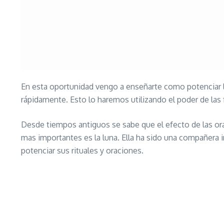
En esta oportunidad vengo a enseñarte como potenciar 
rápidamente. Esto lo haremos utilizando el poder de las 
Desde tiempos antiguos se sabe que el efecto de las oraci
mas importantes es la luna. Ella ha sido una compañera i
potenciar sus rituales y oraciones.