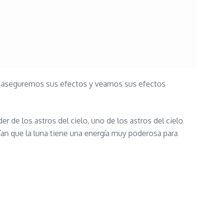
ue aseguremos sus efectos y veamos sus efectos
r de los astros del cielo, uno de los astros del cielo
ían que la luna tiene una energía muy poderosa para