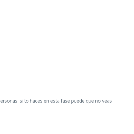
personas, si lo haces en esta fase puede que no veas