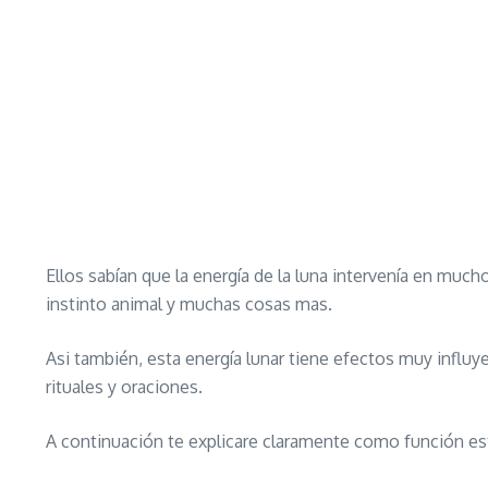
Ellos sabían que la energía de la luna intervenía en much
instinto animal y muchas cosas mas.
Asi también, esta energía lunar tiene efectos muy influy
rituales y oraciones.
A continuación te explicare claramente como función es