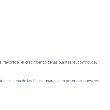
 favorecer el crecimiento de las plantas, el control del
ta cada una de las fases lunares para potenciar nuestros