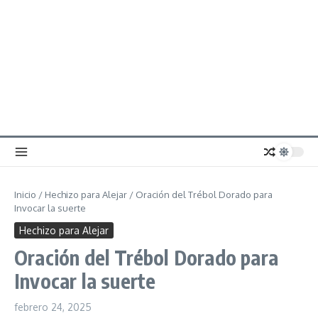
Inicio
/
Hechizo para Alejar
/
Oración del Trébol Dorado para
Invocar la suerte
Hechizo para Alejar
Oración del Trébol Dorado para
Invocar la suerte
febrero 24, 2025