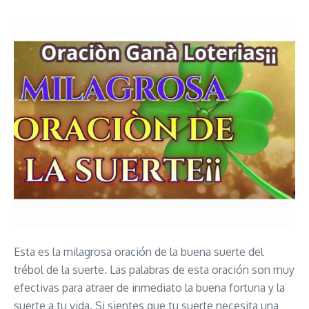
Esta es la milagrosa oración de la buena suerte del
trébol de la suerte. Las palabras de esta oración son muy
efectivas para atraer de inmediato la buena fortuna y la
suerte a tu vida. Si sientes que tu suerte necesita una