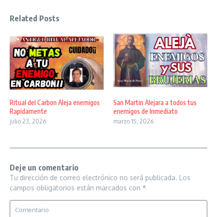
Related Posts
Ritual del Carbon Aleja enemigos
San Martin Alejara a todos tus
Rapidamente
enemigos de Inmediato
julio 23, 2026
marzo 15, 2026
Deje un comentario
Tu dirección de correo electrónico no será publicada.
Los
campos obligatorios están marcados con
*