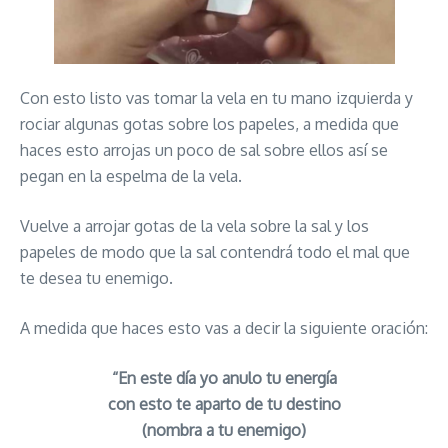
Con esto listo vas tomar la vela en tu mano izquierda y
rociar algunas gotas sobre los papeles, a medida que
haces esto arrojas un poco de sal sobre ellos así se
pegan en la espelma de la vela.
Vuelve a arrojar gotas de la vela sobre la sal y los
papeles de modo que la sal contendrá todo el mal que
te desea tu enemigo.
A medida que haces esto vas a decir la siguiente oración:
“En este día yo anulo tu energía
con esto te aparto de tu destino
(nombra a tu enemigo)