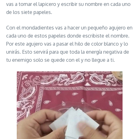
vas a tomar el lapicero y escribir su nombre en cada uno
de los siete papeles.
Con el mondadientes vas a hacer un pequeño agujero en
cada uno de estos papeles donde escribiste el nombre.
Por este agujero vas a pasar el hilo de color blanco y lo
unirás. Esto servirá para que toda la energía negativa de
tu enemigo solo se quede con el y no llegue a ti.