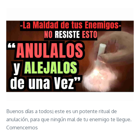
Buenos días a todos¡ este es un potente ritual de
anulación, para que ningún mal de tu enemigo te llegue.
Comencemos