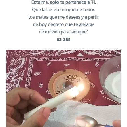
Este mal solo te pertenece a Ti.
Que la luz eterna queme todos
los males que me deseas y a partir
de hoy decreto que te alejaras
de mi vida para siempre”
así sea