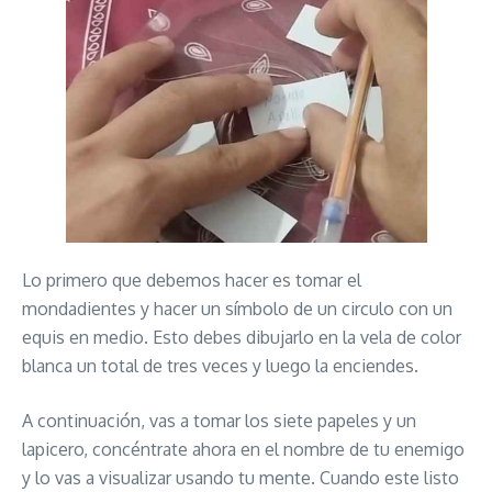
Lo primero que debemos hacer es tomar el
mondadientes y hacer un símbolo de un circulo con un
equis en medio. Esto debes dibujarlo en la vela de color
blanca un total de tres veces y luego la enciendes.
A continuación, vas a tomar los siete papeles y un
lapicero, concéntrate ahora en el nombre de tu enemigo
y lo vas a visualizar usando tu mente. Cuando este listo