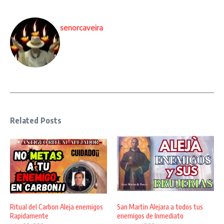
senorcaveira
Related Posts
Ritual del Carbon Aleja enemigos
San Martin Alejara a todos tus
Rapidamente
enemigos de Inmediato