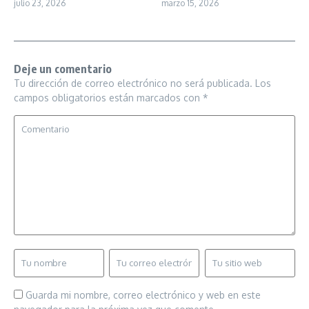
julio 23, 2026
marzo 15, 2026
Deje un comentario
Tu dirección de correo electrónico no será publicada.
Los
campos obligatorios están marcados con
*
Guarda mi nombre, correo electrónico y web en este