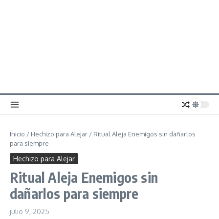
Inicio
/
Hechizo para Alejar
/
Ritual Aleja Enemigos sin dañarlos
para siempre
Hechizo para Alejar
Ritual Aleja Enemigos sin
dañarlos para siempre
julio 9, 2025