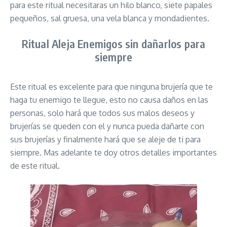
para este ritual necesitaras un hilo blanco, siete papales
pequeños, sal gruesa, una vela blanca y mondadientes.
Ritual Aleja Enemigos sin dañarlos para
siempre
Este ritual es excelente para que ninguna brujería que te
haga tu enemigo te llegue, esto no causa daños en las
personas, solo hará que todos sus malos deseos y
brujerías se queden con el y nunca pueda dañarte con
sus brujerías y finalmente hará que se aleje de ti para
siempre. Mas adelante te doy otros detalles importantes
de este ritual.