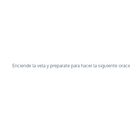
Enciende la vela y preparate para hacer la siguiente oraci