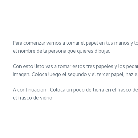
Para comenzar vamos a tomar el papel en tus manos y lo 
el nombre de la persona que quieres dibujar.
Con esto listo vas a tomar estos tres papeles y los pega
imagen. Coloca luego el segundo y el tercer papel, haz es
A continuacion . Coloca un poco de tierra en el frasco de
el frasco de vidrio.