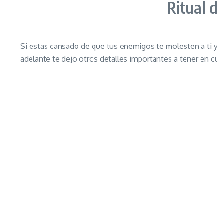
Ritual 
Si estas cansado de que tus enemigos te molesten a ti y a
adelante te dejo otros detalles importantes a tener en 