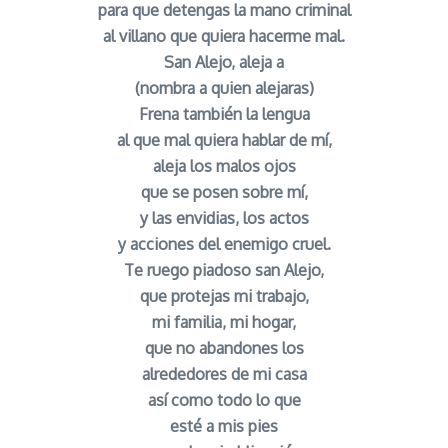
para que detengas la mano criminal
al villano que quiera hacerme mal.
San Alejo, aleja a
(nombra a quien alejaras)
Frena también la lengua
al que mal quiera hablar de mí,
aleja los malos ojos
que se posen sobre mí,
y las envidias, los actos
y acciones del enemigo cruel.
Te ruego piadoso san Alejo,
que protejas mi trabajo,
mi familia, mi hogar,
que no abandones los
alrededores de mi casa
así como todo lo que
esté a mis pies