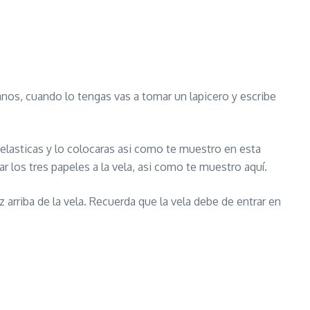
nos, cuando lo tengas vas a tomar un lapicero y escribe
 elasticas y lo colocaras asi como te muestro en esta
ar los tres papeles a la vela, asi como te muestro aquí.
 arriba de la vela. Recuerda que la vela debe de entrar en