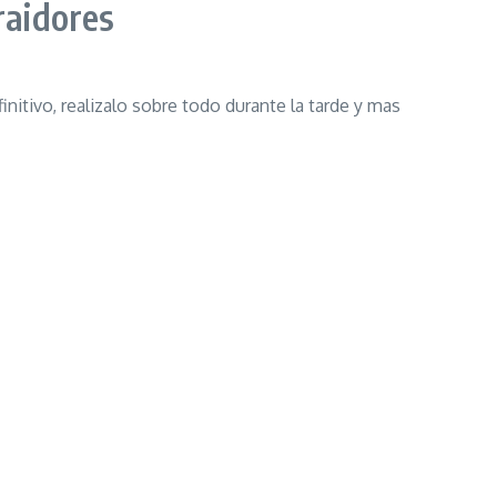
raidores
nitivo, realizalo sobre todo durante la tarde y mas