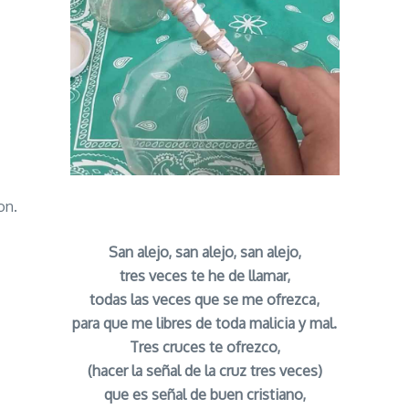
on.
San alejo, san alejo, san alejo,
tres veces te he de llamar,
todas las veces que se me ofrezca,
para que me libres de toda malicia y mal.
Tres cruces te ofrezco,
(hacer la señal de la cruz tres veces)
que es señal de buen cristiano,