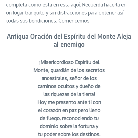
completa como esta en esta aquí. Recuerda hacerla en
un lugar tranquilo y sin distracciones para obtener así
todas sus bendiciones. Comencemos
Antigua Oración del Espíritu del Monte Aleja
al enemigo
¡Misericordioso Espíritu del
Monte, guardián de los secretos
ancestrales, señor de los
caminos ocultos y dueño de
las riquezas de la tierra!
Hoy me presento ante ti con
el corazón en paz pero lleno
de fuego, reconociendo tu
dominio sobre la fortuna y
tu poder sobre los destinos.