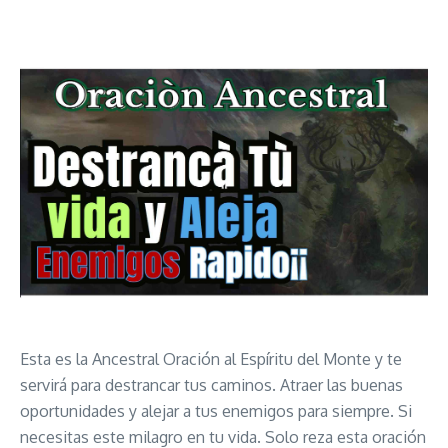
Esta es la Ancestral Oración al Espíritu del Monte y te
servirá para destrancar tus caminos. Atraer las buenas
oportunidades y alejar a tus enemigos para siempre. Si
necesitas este milagro en tu vida. Solo reza esta oración