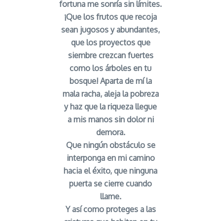
fortuna me sonría sin límites.
¡Que los frutos que recoja
sean jugosos y abundantes,
que los proyectos que
siembre crezcan fuertes
como los árboles en tu
bosque! Aparta de mí la
mala racha, aleja la pobreza
y haz que la riqueza llegue
a mis manos sin dolor ni
demora.
Que ningún obstáculo se
interponga en mi camino
hacia el éxito, que ninguna
puerta se cierre cuando
llame.
Y así como proteges a las