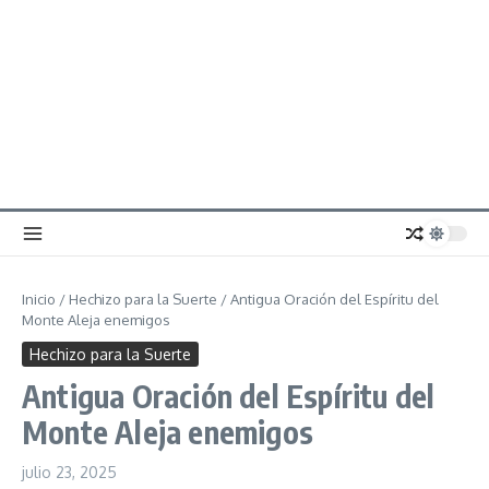
Inicio
/
Hechizo para la Suerte
/
Antigua Oración del Espíritu del
Monte Aleja enemigos
Hechizo para la Suerte
Antigua Oración del Espíritu del
Monte Aleja enemigos
julio 23, 2025