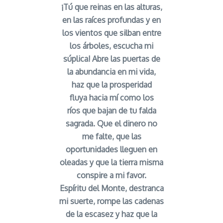
¡Tú que reinas en las alturas,
en las raíces profundas y en
los vientos que silban entre
los árboles, escucha mi
súplica! Abre las puertas de
la abundancia en mi vida,
haz que la prosperidad
fluya hacia mí como los
ríos que bajan de tu falda
sagrada. Que el dinero no
me falte, que las
oportunidades lleguen en
oleadas y que la tierra misma
conspire a mi favor.
Espíritu del Monte, destranca
mi suerte, rompe las cadenas
de la escasez y haz que la