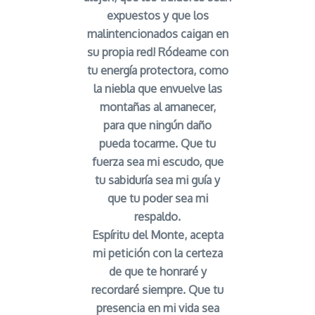
expuestos y que los
malintencionados caigan en
su propia red! Ródeame con
tu energía protectora, como
la niebla que envuelve las
montañas al amanecer,
para que ningún daño
pueda tocarme. Que tu
fuerza sea mi escudo, que
tu sabiduría sea mi guía y
que tu poder sea mi
respaldo.
Espíritu del Monte, acepta
mi petición con la certeza
de que te honraré y
recordaré siempre. Que tu
presencia en mi vida sea