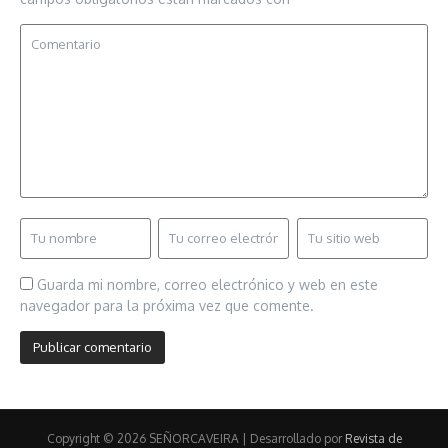
Guarda mi nombre, correo electrónico y web en este
navegador para la próxima vez que comente.
Copyright © 2026 SEÑORCAVEIRA | Desarrollado por
Revista de