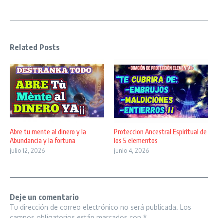
Related Posts
Abre tu mente al dinero y la
Proteccion Ancestral Espiritual de
Abundancia y la fortuna
los 5 elementos
julio 12, 2026
junio 4, 2026
Deje un comentario
Tu dirección de correo electrónico no será publicada.
Los
campos obligatorios están marcados con
*