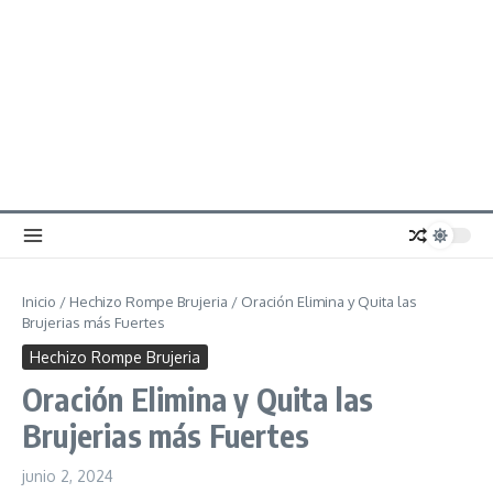
Inicio
/
Hechizo Rompe Brujeria
/
Oración Elimina y Quita las
Brujerias más Fuertes
Hechizo Rompe Brujeria
Oración Elimina y Quita las
Brujerias más Fuertes
junio 2, 2024