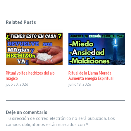
Related Posts
Ritual voltea hechizos del ajo
Ritual de la Llama Morada
magico
Aumenta energia Espiritual
julio 30, 2026
junio 18, 2026
Deje un comentario
Tu dirección de correo electrónico no será publicada.
Los
campos obligatorios están marcados con
*