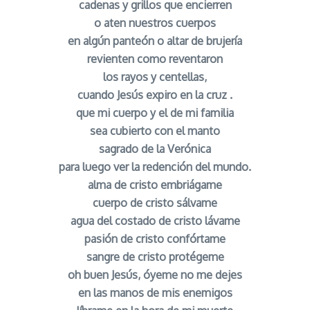
cadenas y grillos que encierren
o aten nuestros cuerpos
en algún panteón o altar de brujería
revienten como reventaron
los rayos y centellas,
cuando Jesús expiro en la cruz .
que mi cuerpo y el de mi familia
sea cubierto con el manto
sagrado de la Verónica
para luego ver la redención del mundo.
alma de cristo embriágame
cuerpo de cristo sálvame
agua del costado de cristo lávame
pasión de cristo confórtame
sangre de cristo protégeme
oh buen Jesús, óyeme no me dejes
en las manos de mis enemigos