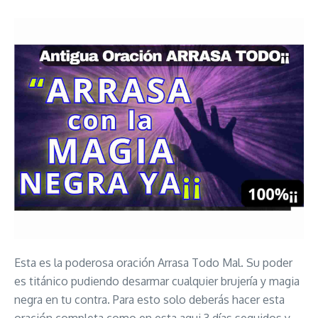
Esta es la poderosa oración Arrasa Todo Mal. Su poder
es titánico pudiendo desarmar cualquier brujería y magia
negra en tu contra. Para esto solo deberás hacer esta