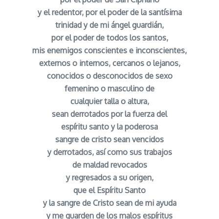
y el redentor, por el poder de la santísima
trinidad y de mi ángel guardián,
por el poder de todos los santos,
mis enemigos conscientes e inconscientes,
externos o internos, cercanos o lejanos,
conocidos o desconocidos de sexo
femenino o masculino de
cualquier talla o altura,
sean derrotados por la fuerza del
espíritu santo y la poderosa
sangre de cristo sean vencidos
y derrotados, así como sus trabajos
de maldad revocados
y regresados a su origen,
que el Espíritu Santo
y la sangre de Cristo sean de mi ayuda
y me guarden de los malos espíritus