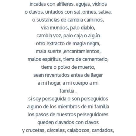
incadas con alfileres, agujas, vidrios
o clavos, untados con sal ,orines, saliva,
o sustancias de cambia caminos,
vira mundos, palo diablo,
cambia voz, palo caja o algún
otro extracto de magia negra,
mala suerte ,encantamientos,
malos espíritus, tierra de cementerio,
tierra o polvo de muerto,
sean reventados antes de llegar
a mi hogar, a mi cuerpo a mi
familia .
si soy perseguida o son perseguidos
alguno de los miembros de mi familia
los pasos de nuestros perseguidores
queden clavados con clavos
y crucetas, cárceles, calabozos, candados,