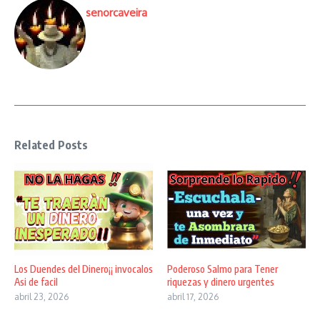
senorcaveira
Related Posts
Los Duendes del Dinero¡¡ invocalos
Poderoso Salmo para Tener
Asi de facil
riquezas y dinero urgentes
abril 23, 2026
abril 17, 2026