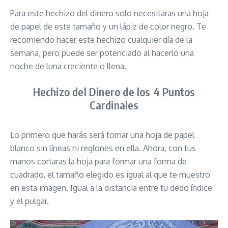
Para este hechizo del dinero solo necesitaras una hoja
de papel de este tamaño y un lápiz de color negro. Te
recomiendo hacer este hechizo cualquier día de la
semana, pero puede ser potenciado al hacerlo una
noche de luna creciente o llena.
Hechizo del Dinero de los 4 Puntos
Cardinales
Lo primero que harás será tomar una hoja de papel
blanco sin líneas ni reglones en ella. Ahora, con tus
manos cortaras la hoja para formar una forma de
cuadrado, el tamaño elegido es igual al que te muestro
en esta imagen. Igual a la distancia entre tu dedo índice
y el pulgar.