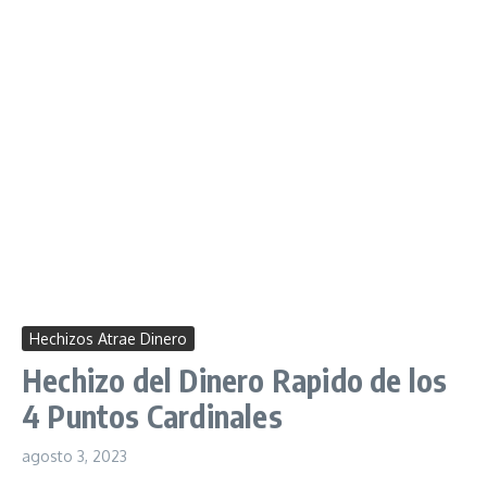
Hechizos Atrae Dinero
Hechizo del Dinero Rapido de los
4 Puntos Cardinales
agosto 3, 2023