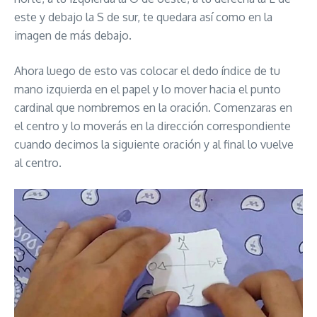
este y debajo la S de sur, te quedara así como en la
imagen de más debajo.
Ahora luego de esto vas colocar el dedo índice de tu
mano izquierda en el papel y lo mover hacia el punto
cardinal que nombremos en la oración. Comenzaras en
el centro y lo moverás en la dirección correspondiente
cuando decimos la siguiente oración y al final lo vuelve
al centro.