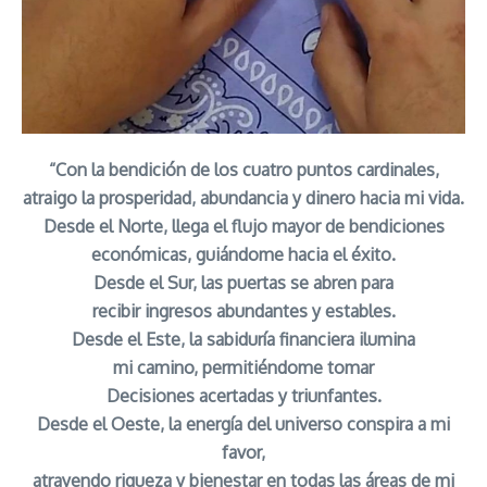
“Con la bendición de los cuatro puntos cardinales,
atraigo la prosperidad, abundancia y dinero hacia mi vida.
Desde el Norte, llega el flujo mayor de bendiciones
económicas, guiándome hacia el éxito.
Desde el Sur, las puertas se abren para
recibir ingresos abundantes y estables.
Desde el Este, la sabiduría financiera ilumina
mi camino, permitiéndome tomar
Decisiones acertadas y triunfantes.
Desde el Oeste, la energía del universo conspira a mi
favor,
atrayendo riqueza y bienestar en todas las áreas de mi