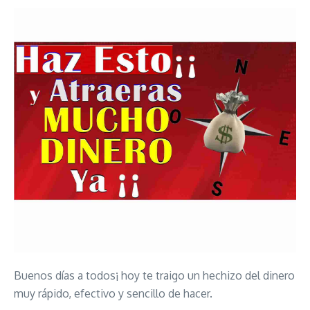
Buenos días a todos¡ hoy te traigo un hechizo del dinero
muy rápido, efectivo y sencillo de hacer.