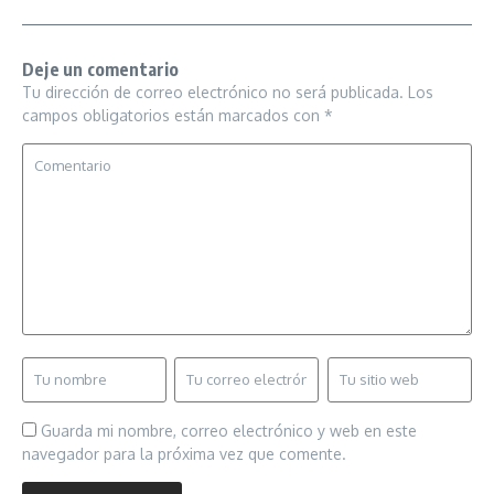
Deje un comentario
Tu dirección de correo electrónico no será publicada.
Los
campos obligatorios están marcados con
*
Guarda mi nombre, correo electrónico y web en este
navegador para la próxima vez que comente.