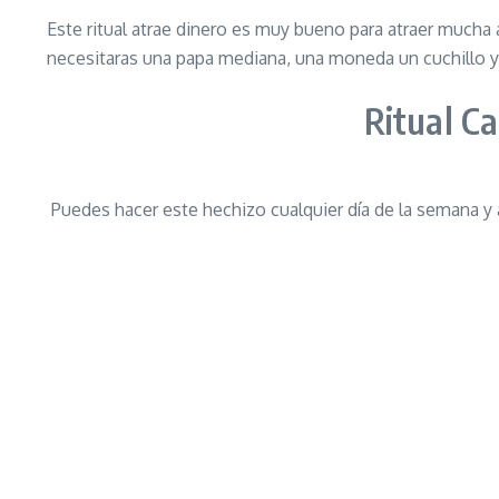
Este ritual atrae dinero es muy bueno para atraer mucha a
necesitaras una papa mediana, una moneda un cuchillo y 
Ritual C
Puedes hacer este hechizo cualquier día de la semana y a 