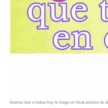
Buenas dias a todos¡ hoy te traigo un ritual atractor d