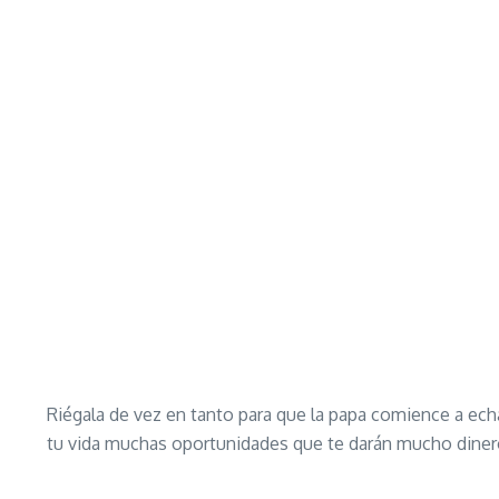
Riégala de vez en tanto para que la papa comience a echa
tu vida muchas oportunidades que te darán mucho dine