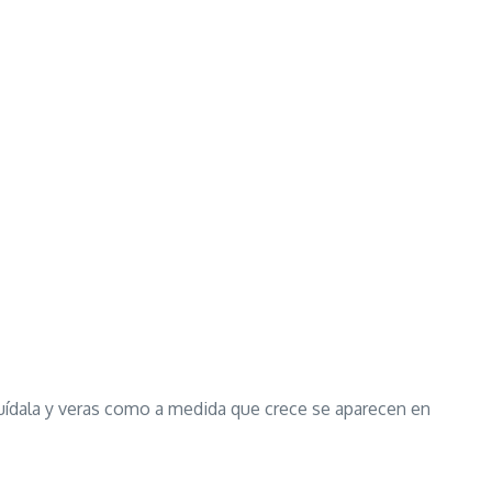
 cuídala y veras como a medida que crece se aparecen en