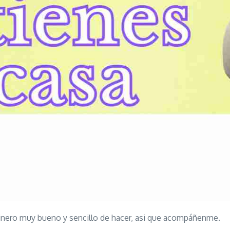
e dinero muy bueno y sencillo de hacer, asi que acompáñenme.