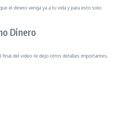
que el dinero venga ya a tu vida y para esto solo
ho Dinero
 final del video te dejo otros detalles importantes.