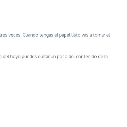
tres veces. Cuando tengas el papel listo vas a tomar el
ro del hoyo puedes quitar un poco del contenido de la