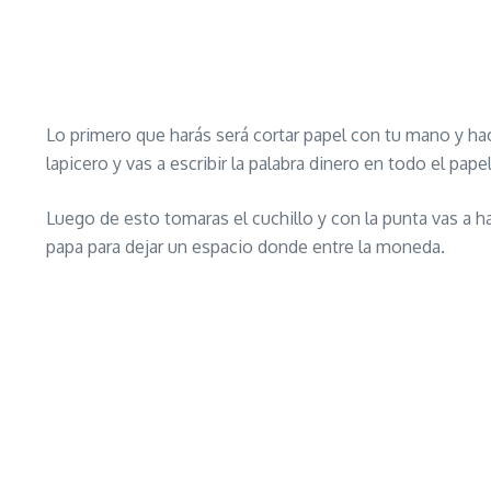
Lo primero que harás será cortar papel con tu mano y hac
lapicero y vas a escribir la palabra dinero en todo el pa
Luego de esto tomaras el cuchillo y con la punta vas a 
papa para dejar un espacio donde entre la moneda.