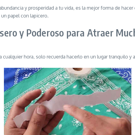
bundancia y prosperidad a tu vida, es la mejor forma de hacer 
un papel con lapicero.
asero y Poderoso para Atraer Muc
cualquier hora, solo recuerda hacerlo en un lugar tranquilo y al