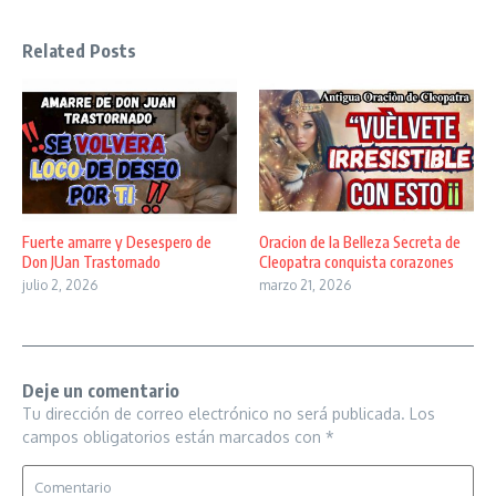
Related Posts
Fuerte amarre y Desespero de
Oracion de la Belleza Secreta de
Don JUan Trastornado
Cleopatra conquista corazones
julio 2, 2026
marzo 21, 2026
Deje un comentario
Tu dirección de correo electrónico no será publicada.
Los
campos obligatorios están marcados con
*