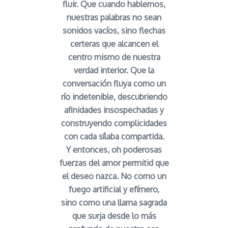
fluir. Que cuando hablemos,
nuestras palabras no sean
sonidos vacíos, sino flechas
certeras que alcancen el
centro mismo de nuestra
verdad interior. Que la
conversación fluya como un
río indetenible, descubriendo
afinidades insospechadas y
construyendo complicidades
con cada sílaba compartida.
Y entonces, oh poderosas
fuerzas del amor permitid que
el deseo nazca. No como un
fuego artificial y efímero,
sino como una llama sagrada
que surja desde lo más