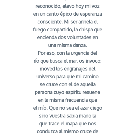
reconocido, elevo hoy mi voz
en un canto épico de esperanza
consciente. Mi ser anhela el
fuego compartido, la chispa que
encienda dos voluntades en
una misma danza.
Por eso, con la urgencia del
río que busca el mar, os invoco:
moved los engranajes del
universo para que mi camino
se cruce con el de aquella
persona cuyo espíritu resuene
en la misma frecuencia que
el mío. Que no sea el azar ciego
sino vuestra sabia mano la
que trace el mapa que nos
conduzca al mismo cruce de