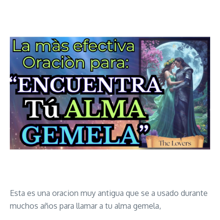
Esta es una oracion muy antigua que se a usado durante
muchos años para llamar a tu alma gemela,