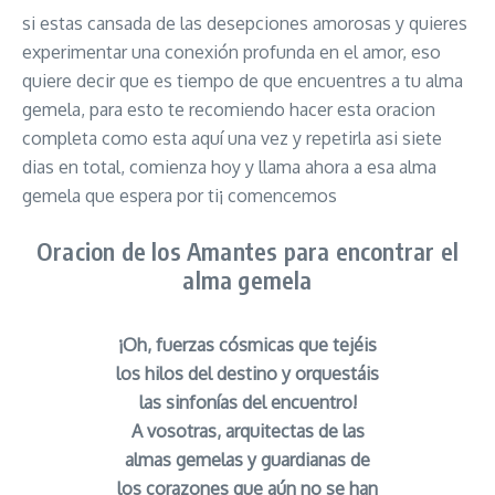
si estas cansada de las desepciones amorosas y quieres
experimentar una conexión profunda en el amor, eso
quiere decir que es tiempo de que encuentres a tu alma
gemela, para esto te recomiendo hacer esta oracion
completa como esta aquí una vez y repetirla asi siete
dias en total, comienza hoy y llama ahora a esa alma
gemela que espera por ti¡ comencemos
Oracion de los Amantes para encontrar el
alma gemela
¡Oh, fuerzas cósmicas que tejéis
los hilos del destino y orquestáis
las sinfonías del encuentro!
A vosotras, arquitectas de las
almas gemelas y guardianas de
los corazones que aún no se han