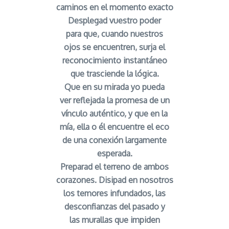
caminos en el momento exacto
Desplegad vuestro poder
para que, cuando nuestros
ojos se encuentren, surja el
reconocimiento instantáneo
que trasciende la lógica.
Que en su mirada yo pueda
ver reflejada la promesa de un
vínculo auténtico, y que en la
mía, ella o él encuentre el eco
de una conexión largamente
esperada.
Preparad el terreno de ambos
corazones. Disipad en nosotros
los temores infundados, las
desconfianzas del pasado y
las murallas que impiden