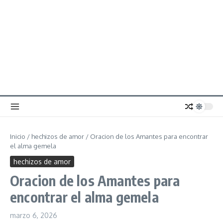
Inicio
/
hechizos de amor
/
Oracion de los Amantes para encontrar
el alma gemela
hechizos de amor
Oracion de los Amantes para
encontrar el alma gemela
marzo 6, 2026