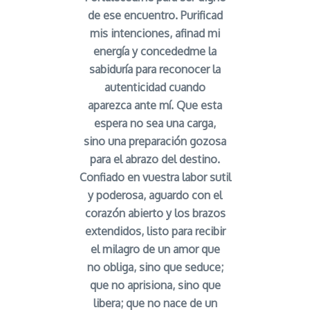
de ese encuentro. Purificad
mis intenciones, afinad mi
energía y concededme la
sabiduría para reconocer la
autenticidad cuando
aparezca ante mí. Que esta
espera no sea una carga,
sino una preparación gozosa
para el abrazo del destino.
Confiado en vuestra labor sutil
y poderosa, aguardo con el
corazón abierto y los brazos
extendidos, listo para recibir
el milagro de un amor que
no obliga, sino que seduce;
que no aprisiona, sino que
libera; que no nace de un