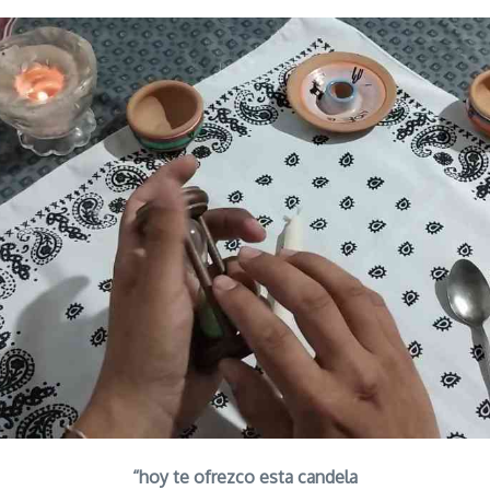
“hoy te ofrezco esta candela