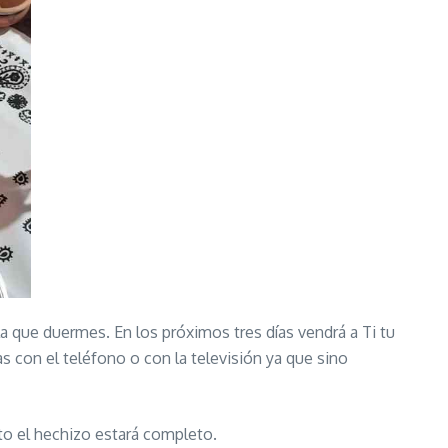
la que duermes. En los próximos tres días vendrá a Ti tu
s con el teléfono o con la televisión ya que sino
to el hechizo estará completo.