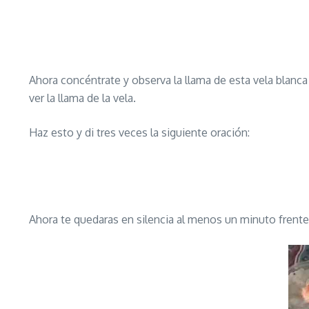
Ahora concéntrate y observa la llama de esta vela blanca y
ver la llama de la vela.
Haz esto y di tres veces la siguiente oración:
Ahora te quedaras en silencia al menos un minuto frente a