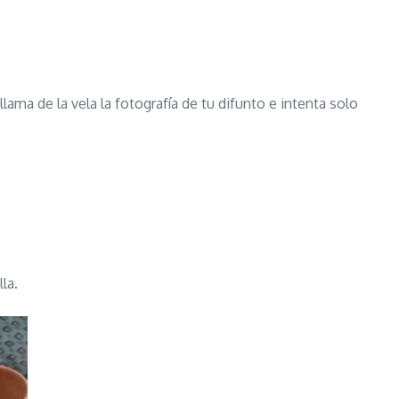
lama de la vela la fotografía de tu difunto e intenta solo
la.