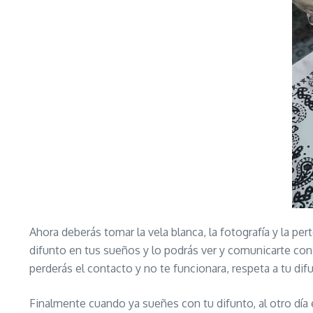
Ahora deberás tomar la vela blanca, la fotografía y la pe
difunto en tus sueños y lo podrás ver y comunicarte con 
perderás el contacto y no te funcionara, respeta a tu dif
Finalmente cuando ya sueñes con tu difunto, al otro día