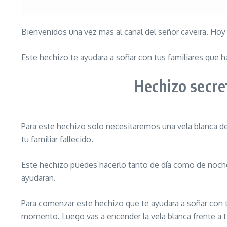
Bienvenidos una vez mas al canal del señor caveira. Hoy
Este hechizo te ayudara a soñar con tus familiares que ha
Hechizo secre
Para este hechizo solo necesitaremos una vela blanca de
tu familiar fallecido.
Este hechizo puedes hacerlo tanto de día como de noche.
ayudaran.
Para comenzar este hechizo que te ayudara a soñar con tu
momento. Luego vas a encender la vela blanca frente a ti