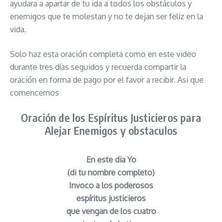
ayudara a apartar de tu ida a todos los obstáculos y
enemigos que te molestan y no te dejan ser feliz en la
vida.
Solo haz esta oración completa como en este video
durante tres días seguidos y recuerda compartir la
oración en forma de pago por el favor a recibir. Asi que
comencemos
Oración de los Espíritus Justicieros para
Alejar Enemigos y obstaculos
En este dia Yo
(di tu nombre completo)
Invoco a los poderosos
espíritus justicieros
que vengan de los cuatro