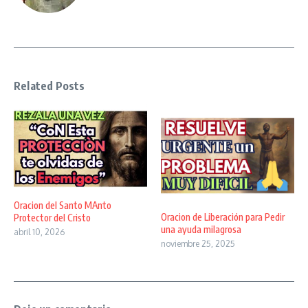
Related Posts
Oracion del Santo MAnto
Oracion de Liberación para Pedir
Protector del Cristo
una ayuda milagrosa
abril 10, 2026
noviembre 25, 2025