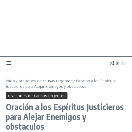
Inicio
/
oraciones de causas urgentes
/
Oración a los Espíritus
Justicieros para Alejar Enemigos y obstaculos
oraciones de causas urgentes
Oración a los Espíritus Justicieros
para Alejar Enemigos y
obstaculos