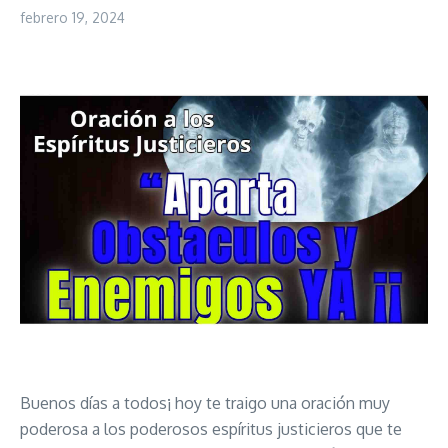
febrero 19, 2024
Buenos días a todos¡ hoy te traigo una oración muy
poderosa a los poderosos espíritus justicieros que te