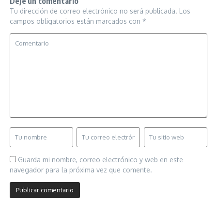
Deje un comentario
Tu dirección de correo electrónico no será publicada.
Los
campos obligatorios están marcados con
*
Guarda mi nombre, correo electrónico y web en este
navegador para la próxima vez que comente.