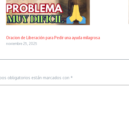
Oracion de Liberación para Pedir una ayuda milagrosa
noviembre 25, 2025
pos obligatorios están marcados con
*