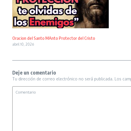
Oracion del Santo MAnto Protector del Cristo
abril 10, 2026
Deje un comentario
Tu dirección de correo electrónico no será publicada.
Los cam