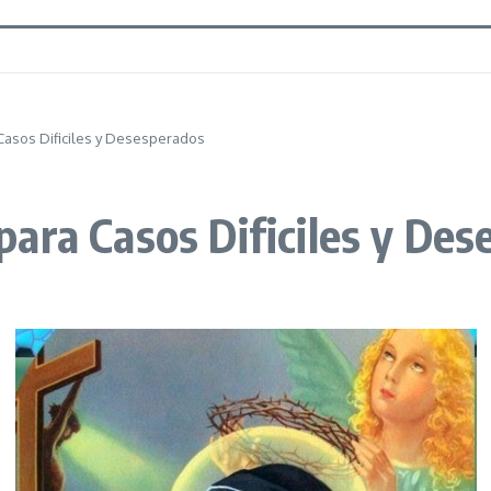
Casos Dificiles y Desesperados
ara Casos Dificiles y Des