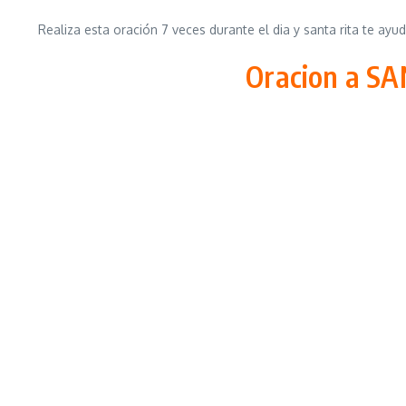
Realiza esta oración 7 veces durante el dia y santa rita te ay
Oracion a SA