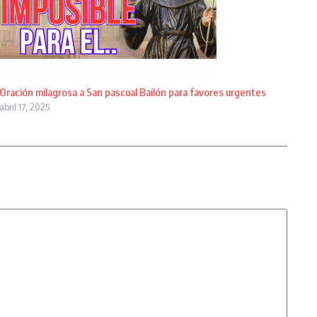
Oración milagrosa a San pascual Bailón para favores urgentes
abril 17, 2025