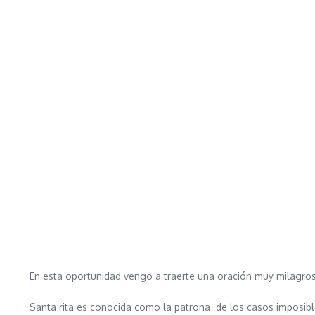
En esta oportunidad vengo a traerte una oración muy milagrosa
Santa rita es conocida como la patrona de los casos imposible