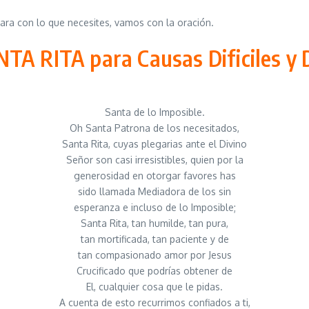
udara con lo que necesites, vamos con la oración.
NTA RITA para Causas Dificiles y
Santa de lo Imposible.
Oh Santa Patrona de los necesitados,
Santa Rita, cuyas plegarias ante el Divino
Señor son casi irresistibles, quien por la
generosidad en otorgar favores has
sido llamada Mediadora de los sin
esperanza e incluso de lo Imposible;
Santa Rita, tan humilde, tan pura,
tan mortificada, tan paciente y de
tan compasionado amor por Jesus
Crucificado que podrías obtener de
El, cualquier cosa que le pidas.
A cuenta de esto recurrimos confiados a ti,