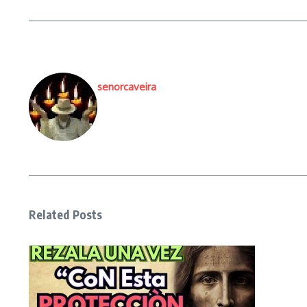
senorcaveira
Related Posts