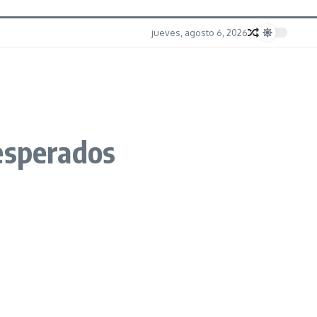
jueves, agosto 6, 2026
esperados