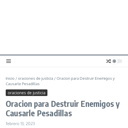
Inicio
/
oraciones de justicia
/
Oracion para Destruir Enemigos y
Causarle Pesadillas
oraciones de justicia
Oracion para Destruir Enemigos y
Causarle Pesadillas
febrero 13, 2023