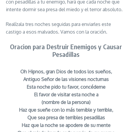
con pesadillas a tu enemigo, hará que cada noche que
intente dormir sea presa del miedo y el terror absoluto.
Realízala tres noches seguidas para enviarles este
castigo a esos malvados. Vamos con la oración.
Oracion para Destruir Enemigos y Causar
Pesadillas
Oh Hipnos, gran Dios de todos los sueños,
Antiguo Señor de las visiones nocturnas
Esta noche pido tu favor, concédeme
El favor de visitar esta noche a
(nombre de la persona)
Haz que sueñe con lo más temible y terrible,
Que sea presa de terribles pesadillas
Haz que la noche se apodere de su mente