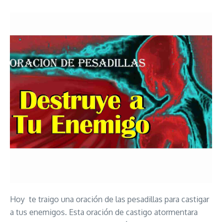
Hoy te traigo una oración de las pesadillas para castigar
a tus enemigos. Esta oración de castigo atormentara