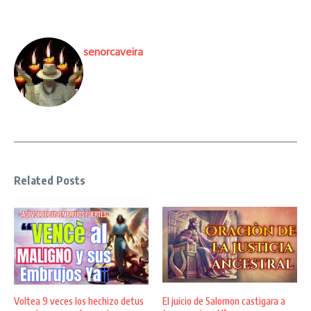
senorcaveira
Related Posts
Voltea 9 veces los hechizo detus
El juicio de Salomon castigara a