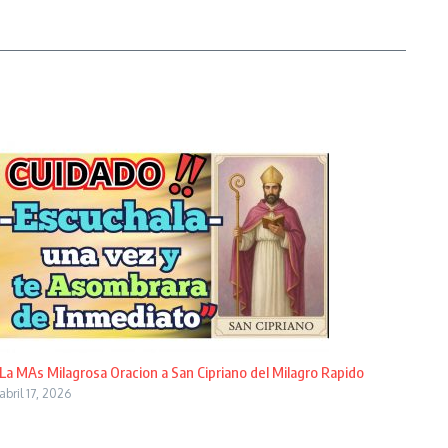
La MAs Milagrosa Oracion a San Cipriano del Milagro Rapido
abril 17, 2026