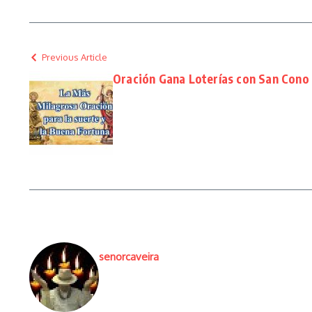
Previous Article
Oración Gana Loterías con San Cono 
senorcaveira