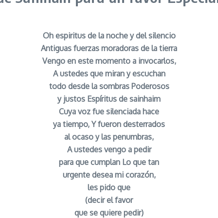
Oh espiritus de la noche y del silencio
Antiguas fuerzas moradoras de la tierra
Vengo en este momento a invocarlos,
A ustedes que miran y escuchan
todo desde la sombras Poderosos
y justos Espíritus de sainhaim
Cuya voz fue silenciada hace
ya tiempo, Y fueron desterrados
al ocaso y las penumbras,
A ustedes vengo a pedir
para que cumplan Lo que tan
urgente desea mi corazón,
les pido que
(decir el favor
que se quiere pedir)