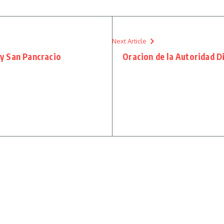
Next Article
y San Pancracio
Oracion de la Autoridad Di