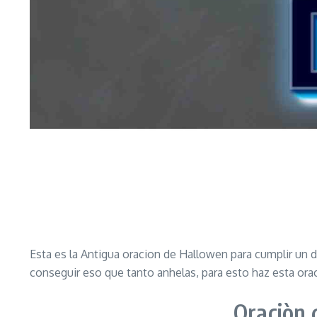
Esta es la Antigua oracion de Hallowen para cumplir un de
conseguir eso que tanto anhelas, para esto haz esta or
Oraciòn 