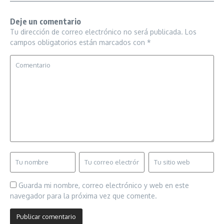
Deje un comentario
Tu dirección de correo electrónico no será publicada.
Los
campos obligatorios están marcados con
*
Guarda mi nombre, correo electrónico y web en este
navegador para la próxima vez que comente.