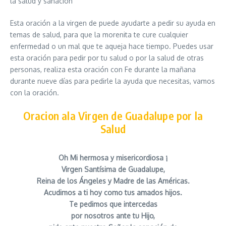
la salud y sanación
Esta oración a la virgen de puede ayudarte a pedir su ayuda en
temas de salud, para que la morenita te cure cualquier
enfermedad o un mal que te aqueja hace tiempo. Puedes usar
esta oración para pedir por tu salud o por la salud de otras
personas, realiza esta oración con Fe durante la mañana
durante nueve días para pedirle la ayuda que necesitas, vamos
con la oración.
Oracion ala Virgen de Guadalupe por la
Salud
Oh Mi hermosa y misericordiosa ¡
Virgen Santísima de Guadalupe,
Reina de los Ángeles y Madre de las Américas.
Acudimos a ti hoy como tus amados hijos.
Te pedimos que intercedas
por nosotros ante tu Hijo,