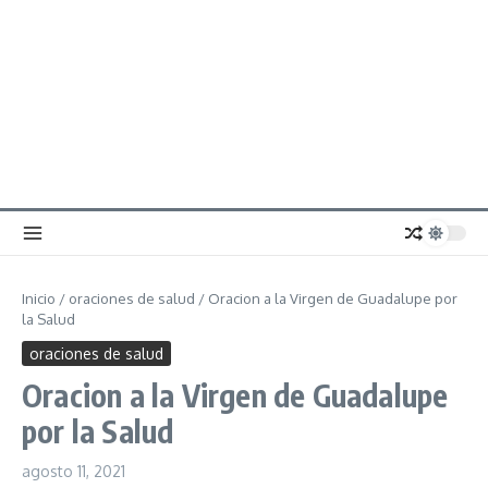
Inicio
/
oraciones de salud
/
Oracion a la Virgen de Guadalupe por
la Salud
oraciones de salud
Oracion a la Virgen de Guadalupe
por la Salud
agosto 11, 2021