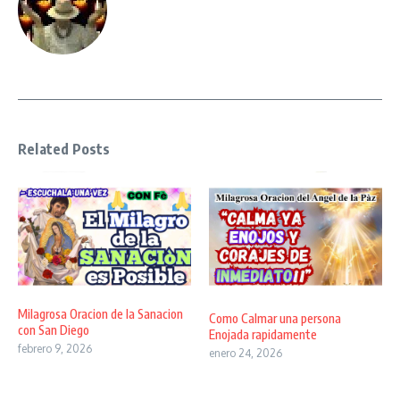
Related Posts
Milagrosa Oracion de la Sanacion
Como Calmar una persona
con San Diego
Enojada rapidamente
febrero 9, 2026
enero 24, 2026