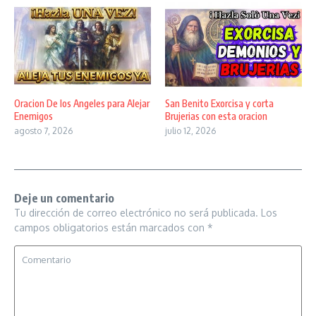
Oracion De los Angeles para Alejar
San Benito Exorcisa y corta
Enemigos
Brujerias con esta oracion
agosto 7, 2026
julio 12, 2026
Deje un comentario
Tu dirección de correo electrónico no será publicada.
Los
campos obligatorios están marcados con
*