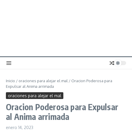
Inicio
/
oraciones para alejar el mal
/
Oracion Poderosa para
Expulsar al Anima arrimada
oraciones para alejar el mal
Oracion Poderosa para Expulsar
al Anima arrimada
enero 14, 2023