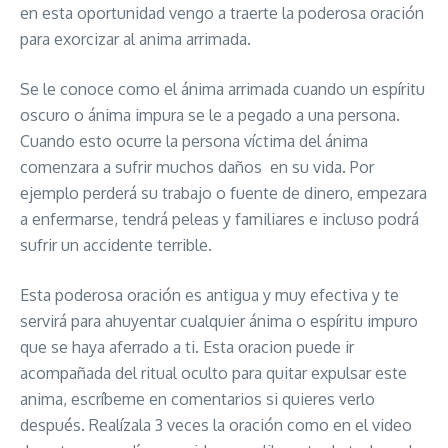
en esta oportunidad vengo a traerte la poderosa oración
para exorcizar al anima arrimada.
Se le conoce como el ánima arrimada cuando un espíritu
oscuro o ánima impura se le a pegado a una persona.
Cuando esto ocurre la persona víctima del ánima
comenzara a sufrir muchos daños en su vida. Por
ejemplo perderá su trabajo o fuente de dinero, empezara
a enfermarse, tendrá peleas y familiares e incluso podrá
sufrir un accidente terrible.
Esta poderosa oración es antigua y muy efectiva y te
servirá para ahuyentar cualquier ánima o espíritu impuro
que se haya aferrado a ti. Esta oracion puede ir
acompañada del ritual oculto para quitar expulsar este
anima, escríbeme en comentarios si quieres verlo
después. Realízala 3 veces la oración como en el video