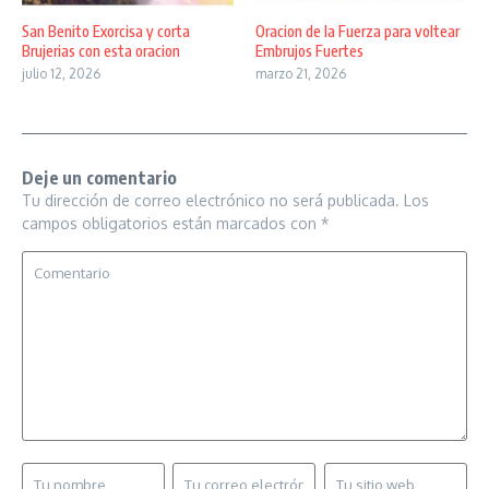
San Benito Exorcisa y corta
Oracion de la Fuerza para voltear
Brujerias con esta oracion
Embrujos Fuertes
julio 12, 2026
marzo 21, 2026
Deje un comentario
Tu dirección de correo electrónico no será publicada.
Los
campos obligatorios están marcados con
*