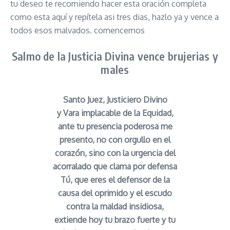
tu deseo te recomiendo hacer esta oración completa
como esta aquí y repítela asi tres dias, hazlo ya y vence a
todos esos malvados. comencemos
Salmo de la Justicia Divina vence brujerias y
males
Santo Juez, Justiciero Divino
y Vara implacable de la Equidad,
ante tu presencia poderosa me
presento, no con orgullo en el
corazón, sino con la urgencia del
acorralado que clama por defensa
Tú, que eres el defensor de la
causa del oprimido y el escudo
contra la maldad insidiosa,
extiende hoy tu brazo fuerte y tu