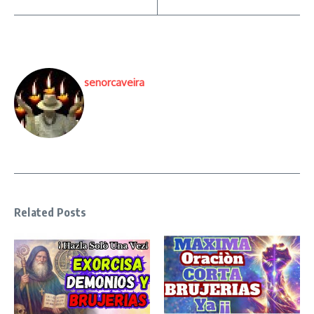
senorcaveira
Related Posts