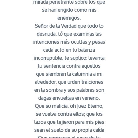
mirada penetrante sobre los que
se han erigido como mis
enemigos.
Señor de la Verdad que todo lo
desnuda, tú que examinas las
intenciones más ocultas y pesas
cada acto en tu balanza
incorruptible, te suplico: levanta
tu sentencia contra aquellos
que siembran la calumnia a mi
alrededor, que urden traiciones
en la sombra y sus palabras son
dagas envueltas en veneno.
Que su malicia, oh Juez Eterno,
se vuelva contra ellos; que los
lazos que tejieron para mis pies
sean el suelo de su propia caída