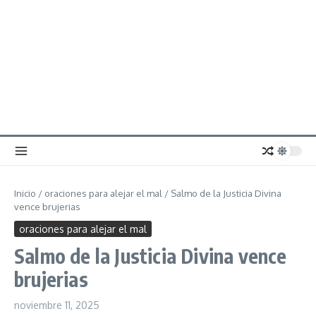
Inicio
/
oraciones para alejar el mal
/
Salmo de la Justicia Divina
vence brujerias
oraciones para alejar el mal
Salmo de la Justicia Divina vence
brujerias
noviembre 11, 2025