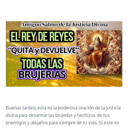
Buenas tardes¡ esta es la poderosa oración de la justicia
divina para desarmar las brujerías y hechizos de tus
enemigos y alejarlos para siempre de tu vida. Si este es