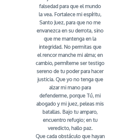
falsedad para que el mundo
la vea. Fortalece mi espíritu,
Santo Juez, para que no me
envanezca en su derrota, sino
que me mantenga en la
integridad. No permitas que
el rencor manche mi alma; en
cambio, permíteme ser testigo
sereno de tu poder para hacer
justicia. Que yo no tenga que
alzar mi mano para
defenderme, porque Tú, mi
abogado y mi juez, peleas mis
batallas. Bajo tu amparo,
encuentro refugio; en tu
veredicto, hallo paz.
Que cada obstáculo que hayan