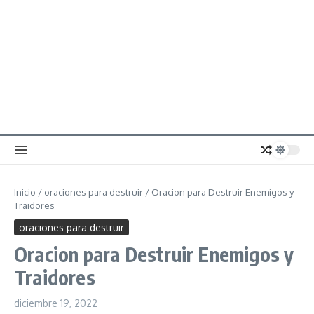
Inicio
/
oraciones para destruir
/
Oracion para Destruir Enemigos y
Traidores
oraciones para destruir
Oracion para Destruir Enemigos y
Traidores
diciembre 19, 2022