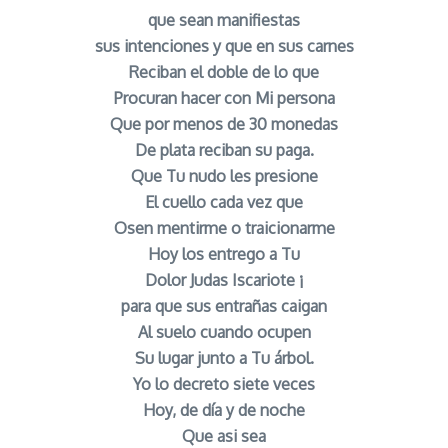
que sean manifiestas
sus intenciones y que en sus carnes
Reciban el doble de lo que
Procuran hacer con Mi persona
Que por menos de 30 monedas
De plata reciban su paga.
Que Tu nudo les presione
El cuello cada vez que
Osen mentirme o traicionarme
Hoy los entrego a Tu
Dolor Judas Iscariote ¡
para que sus entrañas caigan
Al suelo cuando ocupen
Su lugar junto a Tu árbol.
Yo lo decreto siete veces
Hoy, de día y de noche
Que asi sea