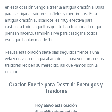
en esta ocasión vengo a traer la antigua oración a Judas
para castigar a traidores, infieles y mentirosos. Esta
antigua oración al Iscariote es muy efectiva para
castigar a todos aquellos que te han traicionado o que
piensan hacerlo, también sirve para castigar a todos
esos que hablan mal de Ti.
Realiza esta oración siete días seguidos frente a una
vela y un vaso de agua al atardecer, para ver como esos
traidores reciben su merecido, asi que vamos con la
oracion
Oracion Fuerte para Destruir Enemigos y
Traidores
Hoy elevo esta oración