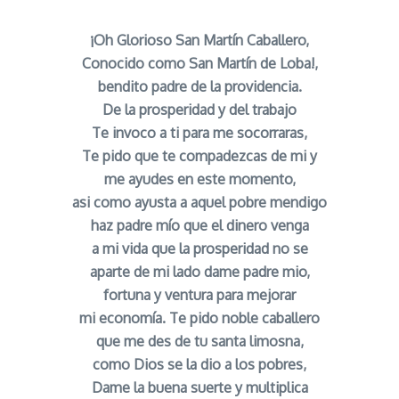
¡Oh Glorioso San Martín Caballero,
Conocido como San Martín de Loba!,
bendito padre de la providencia.
De la prosperidad y del trabajo
Te invoco a ti para me socorraras,
Te pido que te compadezcas de mi y
me ayudes en este momento,
asi como ayusta a aquel pobre mendigo
haz padre mío que el dinero venga
a mi vida que la prosperidad no se
aparte de mi lado dame padre mio,
fortuna y ventura para mejorar
mi economía. Te pido noble caballero
que me des de tu santa limosna,
como Dios se la dio a los pobres,
Dame la buena suerte y multiplica