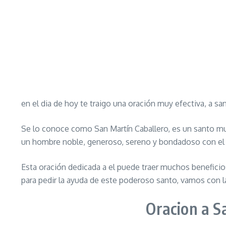
en el dia de hoy te traigo una oración muy efectiva, a s
Se lo conoce como San Martín Caballero, es un santo muy 
un hombre noble, generoso, sereno y bondadoso con el 
Esta oración dedicada a el puede traer muchos beneficios
para pedir la ayuda de este poderoso santo, vamos con l
Oracion a S