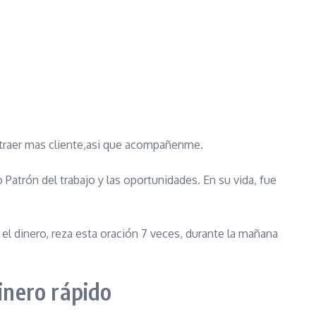
 y traer mas cliente,asi que acompañenme.
Patrón del trabajo y las oportunidades. En su vida, fue
el dinero, reza esta oración 7 veces, durante la mañana
inero rápido