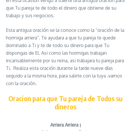
en esta ocasión vengo a traerte una antigua oración para
que Tu pareja te de todo el dinero que obtiene de su
trabajo y sus negocios.
Esta antigua oración se la conoce como la “oración de la
hormiga arriera”. Te ayudara a que tu pareja te quede
dominado a Ti y te de todo su dinero para que Tu
dispongas de El. Asi como las hormigas trabajan
incansablemente por su reina, asi trabajara tu pareja para
Ti. Realiza esta oración durante la tarde nueve días
seguido a la misma hora, para salirte con la tuya .vamos
con la oración.
Oracion para que Tu pareja de Todos su
dineros
Arriera Arriera ¡