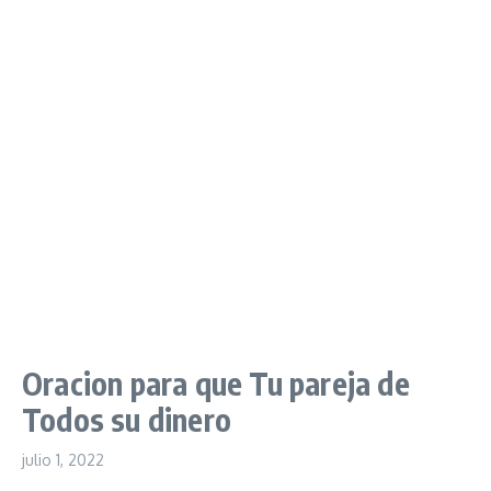
Oracion para que Tu pareja de
Todos su dinero
julio 1, 2022