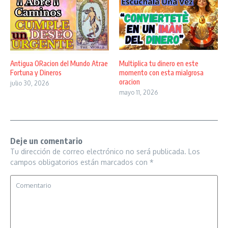
Antigua ORacion del Mundo Atrae
Multiplica tu dinero en este
Fortuna y Dineros
momento con esta mialgrosa
oracion
julio 30, 2026
mayo 11, 2026
Deje un comentario
Tu dirección de correo electrónico no será publicada.
Los
campos obligatorios están marcados con
*