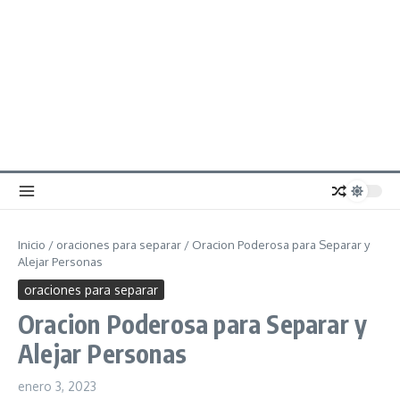
Inicio
/
oraciones para separar
/
Oracion Poderosa para Separar y
Alejar Personas
oraciones para separar
Oracion Poderosa para Separar y
Alejar Personas
enero 3, 2023