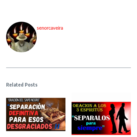
senorcaveira
Related Posts