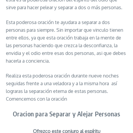
sirve para hacer pelear y separar a dos o más personas.
Esta poderosa oración te ayudara a separar a dos
personas para siempre. Sin importar que vinculo tienen
entre ellos, ya que esta oración trabaja en la mente de
las personas haciendo que crezca la desconfianza, la
envidia y el odio entre esas dos personas, asi que debes
hacerla a conciencia.
Realiza esta poderosa oración durante nueve noches
seguidas frente a una veladora y a la misma hora así
lograras la separación eterna de estas personas.
Comencemos con la oración
Oracion para Separar y Alejar Personas
Ofrezco este conjuro al espíritu