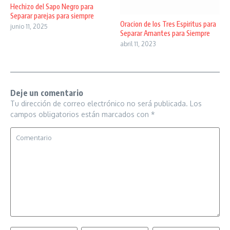
Hechizo del Sapo Negro para
Separar parejas para siempre
Oracion de los Tres Espiritus para
junio 11, 2025
Separar Amantes para Siempre
abril 11, 2023
Deje un comentario
Tu dirección de correo electrónico no será publicada.
Los
campos obligatorios están marcados con
*