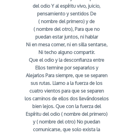
del odio Y al espíritu vivo, juicio,
pensamiento y sentidos De
( nombre del primero) y de
( nombre del otro), Para que no
puedan estar juntos, ni hablar
Ni en mesa comer, ni en silla sentarse,
Ni techo alguno compartir.
Que el odio y la desconfianza entre
Ellos termine por separarlos y
Alejarlos Para siempre, que se separen
sus rutas. Llamo a la fuerza de los
cuatro vientos para que se separen
los caminos de ellos dos llevándoselos
bien lejos. Que con la fuerza del
Espíritu del odio ( nombre del primero)
y ( nombre del otro) No puedan
comunicarse, que solo exista la