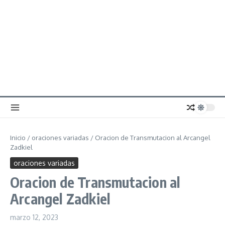
Inicio
/
oraciones variadas
/
Oracion de Transmutacion al Arcangel
Zadkiel
oraciones variadas
Oracion de Transmutacion al
Arcangel Zadkiel
marzo 12, 2023