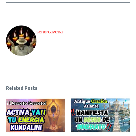
senorcaveira
Related Posts