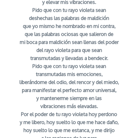
y elevar mis vibraciones.
Pido que con tu rayo violeta sean
deshechas las palabras de maldición
que yo mismo he nombrado en mi contra,
que las palabras ociosas que salieron de
mi boca para maldición sean llenas del poder
del rayo violeta para que sean
transmutadas y llevadas a bendecir.
Pido que con tu rayo violeta sean
transmutadas mis emociones,
liberándome del odio, del rencor y del miedo,
para manifestar el perfecto amor universal,
y mantenerme siempre en las
vibraciones más elevadas.
Por el poder de tu rayo violeta hoy perdono
y me libero, hoy suelto lo que me hace daño,
hoy suelto lo que me estanca, y me dirijo