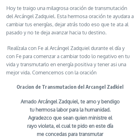
Hoy te traigo una milagrosa oración de transmutación
del Arcángel Zadquiel. Esta hermosa oración te ayudara a
cambiar tus energías, dejar atrás todo eso que te ata al
pasado y no te deja avanzar hacia tu destino.
Realízala con Fe al Arcángel Zadquiel durante el día y
con Fe para comenzar a cambiar todo lo negativo en tu
vida y transmutarlo en energía positiva y tener asi una
mejor vida. Comencemos con la oración
Oracion de Transmutacion del Arcangel Zadkiel
Amado Arcángel Zadquiel, te amo y bendigo
tu hermosa labor para la humanidad.
Agradezco que sean quien ministre el
rayo violeta, el cual te pido en este día
me concedas para transmutar