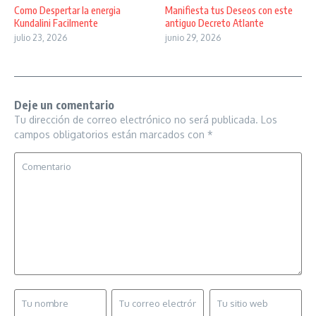
Como Despertar la energia
Manifiesta tus Deseos con este
Kundalini Facilmente
antiguo Decreto Atlante
julio 23, 2026
junio 29, 2026
Deje un comentario
Tu dirección de correo electrónico no será publicada.
Los
campos obligatorios están marcados con
*