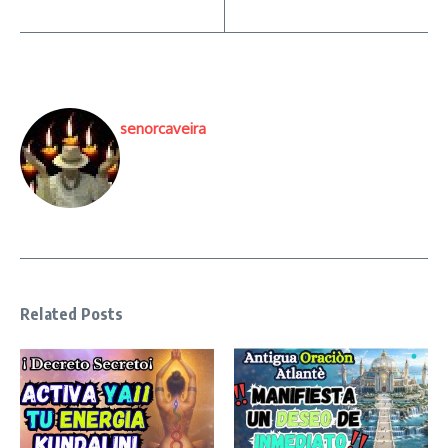
senorcaveira
Related Posts