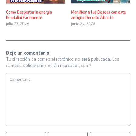
Como Despertar la energia
Manifiesta tus Deseos con este
Kundalini Facilmente
antiguo Decreto Atlante
julio 23, 2026
junio 29, 2026
Deje un comentario
Tu dirección de correo electrónico no será publicada.
Los
campos obligatorios están marcados con
*