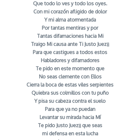
Que todo lo ves y todo los oyes.
Con mi corazón afligido de dolor
Y mi alma atormentada
Por tantas mentiras y por
Tantas difamaciones hacia Mi
Traigo Mi causa ante Ti Justo Juez¡¡
Para que castigues a todos estos
Habladores y difamadores
Te pido en este momento que
No seas clemente con Ellos
Cierra la boca de estas viles serpientes
Quiebra sus colmillos con tu puño
Y pisa su cabeza contra el suelo
Para que ya no puedan
Levantar su mirada hacia Mí
Te pido Justo Juez¡¡ que seas
mi defensa en esta lucha