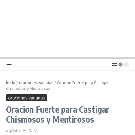
Inicio
/
oraciones variadas
/
Oracion Fuerte para Castigar
Chismosos y Mentirosos
oraciones variadas
Oracion Fuerte para Castigar
Chismosos y Mentirosos
agosto 19, 2022