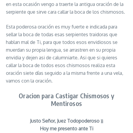
en esta ocasión vengo a traerte la antigua oración de la
serpiente que sirve cara callar la boca de los chismosos.
Esta poderosa oración es muy fuerte e indicada para
sellar la boca de todas esas serpientes traidoras que
hablan mal de Ti, para que todos esos envidiosos se
muerdan su propia lengua, se arrastren en su propia
envidia y dejen asi de calumniarte. Asi que si quieres
callar la boca de todos esos chismosos realiza esta
oración siete días seguido a la misma frente a una vela,
vamos con la oración.
Oracion para Castigar Chismosos y
Mentirosos
Justo Señor, Juez Todopoderoso ¡¡
Hoy me presento ante Ti