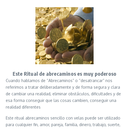
Este Ritual de abrecaminos es muy poderoso
Cuando hablamos de “Abrecaminos” o “desatrancar” nos
referimos a tratar deliberadamente y de forma segura y clara
de cambiar una realidad, eliminar obstáculos, dificultades y de
esa forma conseguir que las cosas cambien, conseguir una
realidad diferentes
Este ritual abrecaminos sencillo con velas puede ser utilizado
para cualquier fin, amor, pareja, familia, dinero, trabajo, suerte,