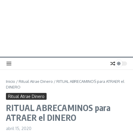
Inicio
/
Ritual Atrae Dinero
/
RITUAL ABRECAMINOS para ATRAER el
DINERO
Ritual Atrae Dinero
RITUAL ABRECAMINOS para
ATRAER el DINERO
abril 15, 2020