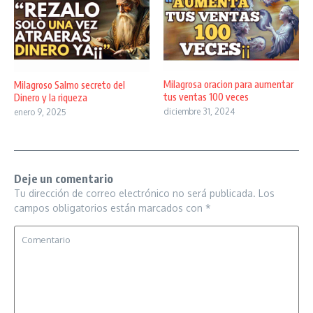
Milagrosa oracion para aumentar
Milagroso Salmo secreto del
tus ventas 100 veces
Dinero y la riqueza
diciembre 31, 2024
enero 9, 2025
Deje un comentario
Tu dirección de correo electrónico no será publicada.
Los
campos obligatorios están marcados con
*