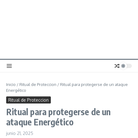
Inicio
/
Ritual de Proteccion
/
Ritual para protegerse de un ataque
Energético
Ritual de Proteccion
Ritual para protegerse de un
ataque Energético
junio 21, 2025