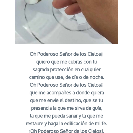
Oh Poderoso Señor de los Cielos¡¡
quiero que me cubras con tu
sagrada protección en cualquier
camino que use, de día o de noche.
Oh Poderoso Señor de los Cielos¡¡
que me acompañes a donde quiera
que me envíe el destino, que se tu
presencia la que me sirva de guía,
la que me pueda sanar y la que me
restaure y haga la edificación de mi fe.
¡Oh Poderoso Señor de los Cielos!,