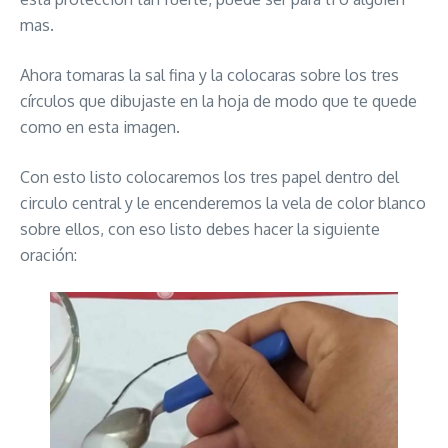
mas.
Ahora tomaras la sal fina y la colocaras sobre los tres
círculos que dibujaste en la hoja de modo que te quede
como en esta imagen.
Con esto listo colocaremos los tres papel dentro del
circulo central y le encenderemos la vela de color blanco
sobre ellos, con eso listo debes hacer la siguiente
oración: