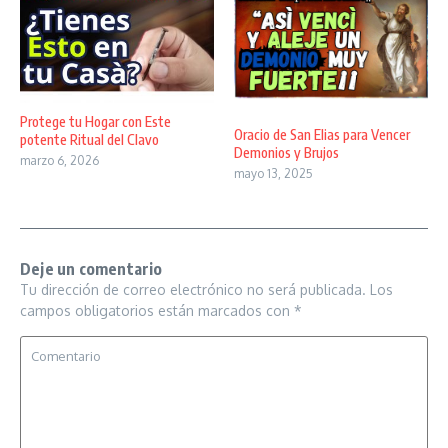
Protege tu Hogar con Este
Oracio de San Elias para Vencer
potente Ritual del Clavo
Demonios y Brujos
marzo 6, 2026
mayo 13, 2025
Deje un comentario
Tu dirección de correo electrónico no será publicada.
Los
campos obligatorios están marcados con
*