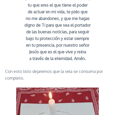
tu que eres el que tiene el poder
de actuar en mi vida, te pido que
no me abandones, y que me hagas
digno de Ti para que sea el portador
de las buenas noticias, para seguir
bajo tu protección y estar siempre
en tu presencia, por nuestro señor
Jesús que es el que vive y reina
a través de la eternidad. Amén.
Con esto listo dejaremos que la vela se consuma por
completo.