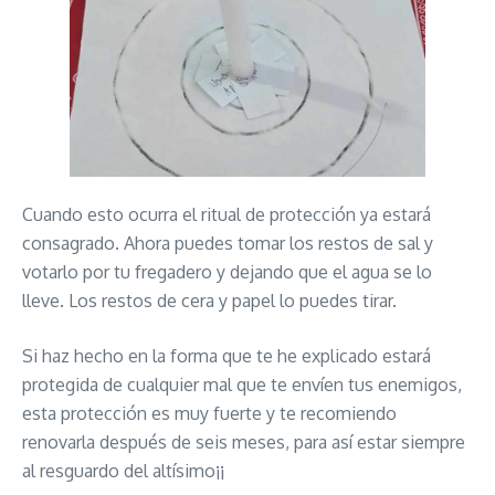
Cuando esto ocurra el ritual de protección ya estará
consagrado. Ahora puedes tomar los restos de sal y
votarlo por tu fregadero y dejando que el agua se lo
lleve. Los restos de cera y papel lo puedes tirar.
Si haz hecho en la forma que te he explicado estará
protegida de cualquier mal que te envíen tus enemigos,
esta protección es muy fuerte y te recomiendo
renovarla después de seis meses, para así estar siempre
al resguardo del altísimo¡¡