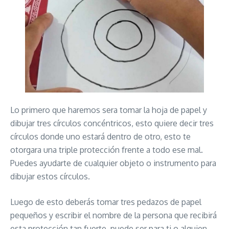
Lo primero que haremos sera tomar la hoja de papel y
dibujar tres círculos concéntricos, esto quiere decir tres
círculos donde uno estará dentro de otro, esto te
otorgara una triple protección frente a todo ese mal.
Puedes ayudarte de cualquier objeto o instrumento para
dibujar estos círculos.
Luego de esto deberás tomar tres pedazos de papel
pequeños y escribir el nombre de la persona que recibirá
esta protección tan fuerte, puede ser para ti o alguien