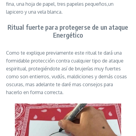
fina, una hoja de papel, tres papeles pequeños,un
lapicero y una vela blanca.
Ritual fuerte para protegerse de un ataque
Energético
Como te explique previamente este ritual te dará una
formidable protección contra cualquier tipo de ataque
espiritual, protegiéndote así de brujerías muy fuertes
como son entierros, vudús, maldiciones y demás cosas
oscuras, mas adelante te daré mas consejos para
hacerlo en forma correcta.