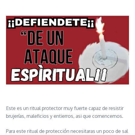
Este es un ritual protector muy fuerte capaz de resistir
brujerías, maleficios y entierros, asi que comencemos.
Para este ritual de protección necesitaras un poco de sal