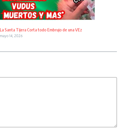
La Santa Tijera Corta todo Embrujo de una VEz
mayo 14, 2026