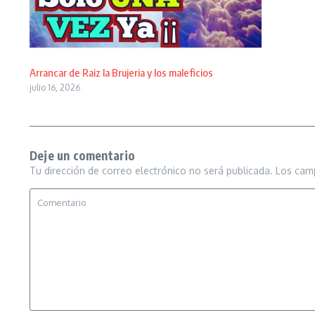
Arrancar de Raiz la Brujeria y los maleficios
julio 16, 2026
Deje un comentario
Tu dirección de correo electrónico no será publicada.
Los cam