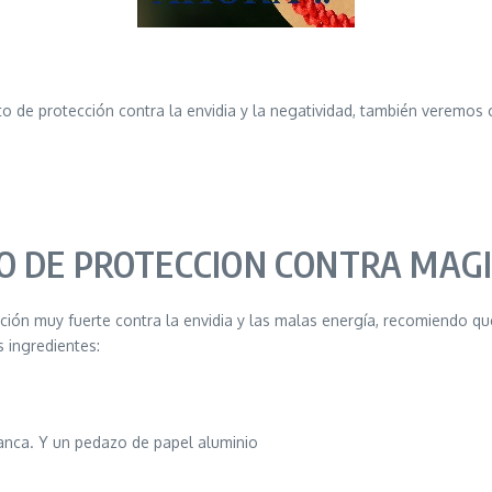
o de protección contra la envidia y la negatividad, también veremo
 DE PROTECCION CONTRA MAG
ión muy fuerte contra la envidia y las malas energía, recomiendo qu
 ingredientes:
blanca. Y un pedazo de papel aluminio