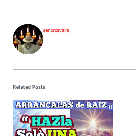
senorcaveira
Related Posts