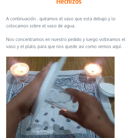
Hechizos
A continuación . quitamos el vaso que esta debajo y lo
colocamos sobre el vaso de agua.
Nos concentramos en nuestro pedido y luego volteamos el
vaso y el plato, para que nos quede asi como vemos aquí.