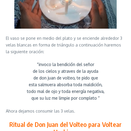
El vaso se pone en medio del plato y se enciende alrededor 3
velas blancas en forma de triángulo a continuación haremos
la siguiente oración:
“invoco la bendición del señor
de los cielos y atraves de la ayuda
de don juan de volteo, te pido que
esta salmuera absorba toda maldición,
todo mal de ojo y toda energía negativa,
que su luz me limpie por completo “
Ahora dejamos consumir las 3 velas.
Ritual de Don Juan del Volteo para Voltear