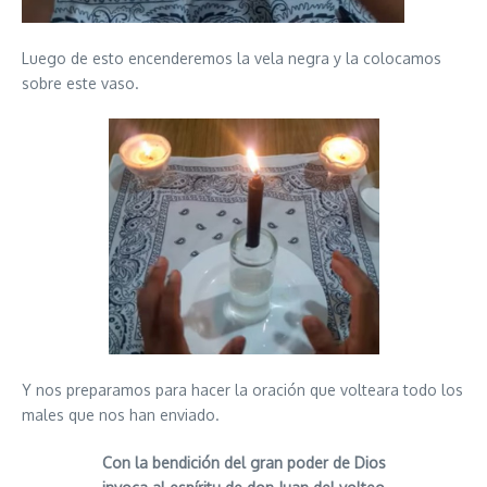
Luego de esto encenderemos la vela negra y la colocamos
sobre este vaso.
Y nos preparamos para hacer la oración que volteara todo los
males que nos han enviado.
Con la bendición del gran poder de Dios