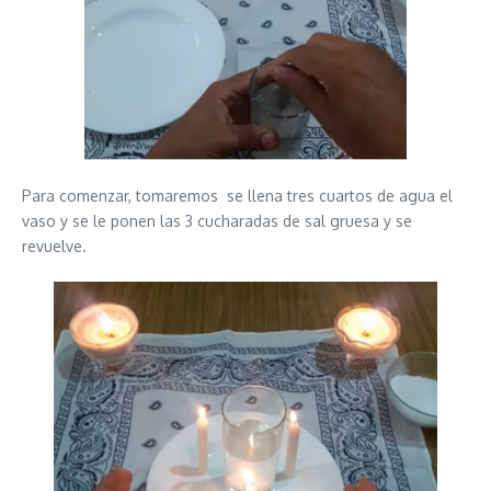
Para comenzar, tomaremos se llena tres cuartos de agua el
vaso y se le ponen las 3 cucharadas de sal gruesa y se
revuelve.