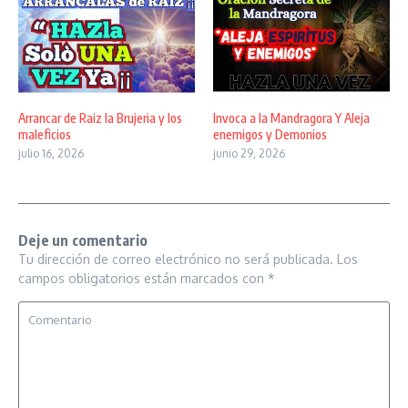
Arrancar de Raiz la Brujeria y los
Invoca a la Mandragora Y Aleja
maleficios
enemigos y Demonios
julio 16, 2026
junio 29, 2026
Deje un comentario
Tu dirección de correo electrónico no será publicada.
Los
campos obligatorios están marcados con
*