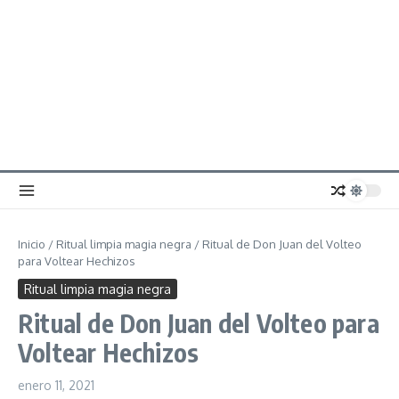
Inicio
/
Ritual limpia magia negra
/
Ritual de Don Juan del Volteo
para Voltear Hechizos
Ritual limpia magia negra
Ritual de Don Juan del Volteo para
Voltear Hechizos
enero 11, 2021