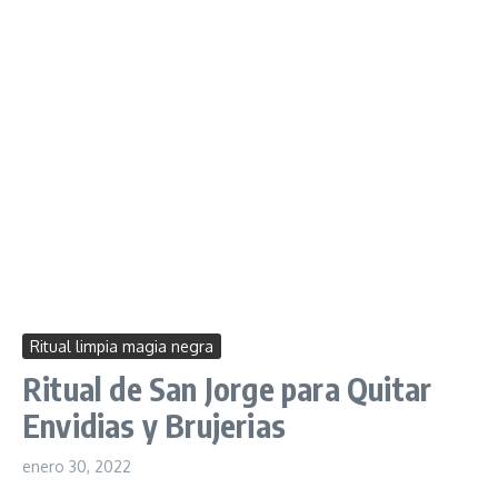
Ritual limpia magia negra
Ritual de San Jorge para Quitar
Envidias y Brujerias
enero 30, 2022