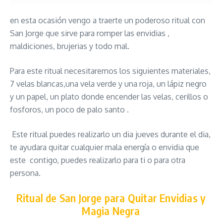
en esta ocasión vengo a traerte un poderoso ritual con
San Jorge que sirve para romper las envidias ,
maldiciones, brujerias y todo mal.
Para este ritual necesitaremos los siguientes materiales,
7 velas blancas,una vela verde y una roja, un lápiz negro
y un papel, un plato donde encender las velas, cerillos o
fosforos, un poco de palo santo .
Este ritual puedes realizarlo un dia jueves durante el dia,
te ayudara quitar cualquier mala energía o envidia que
este contigo, puedes realizarlo para ti o para otra
persona.
Ritual de San Jorge para Quitar Envidias y
Magia Negra