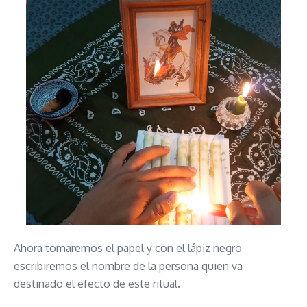
Ahora tomaremos el papel y con el lápiz negro
escribiremos el nombre de la persona quien va
destinado el efecto de este ritual.