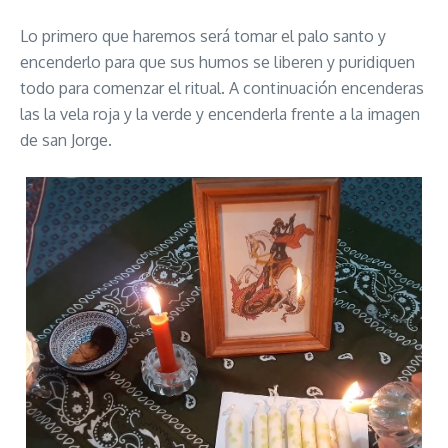
Lo primero que haremos será tomar el palo santo y
encenderlo para que sus humos se liberen y puridiquen
todo para comenzar el ritual. A continuación encenderas
las la vela roja y la verde y encenderla frente a la imagen
de san Jorge.