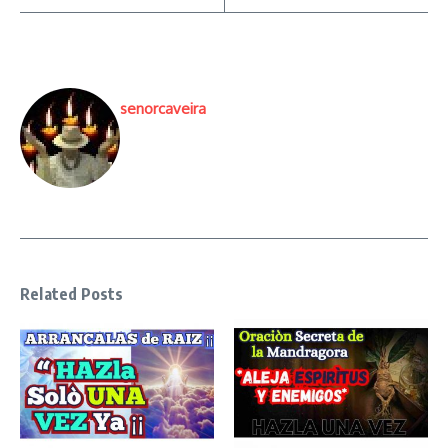
senorcaveira
Related Posts