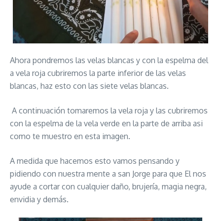
Ahora pondremos las velas blancas y con la espelma del
a vela roja cubriremos la parte inferior de las velas
blancas, haz esto con las siete velas blancas.
A continuación tomaremos la vela roja y las cubriremos
con la espelma de la vela verde en la parte de arriba asi
como te muestro en esta imagen.
A medida que hacemos esto vamos pensando y
pidiendo con nuestra mente a san Jorge para que El nos
ayude a cortar con cualquier daño, brujería, magia negra,
envidia y demás.