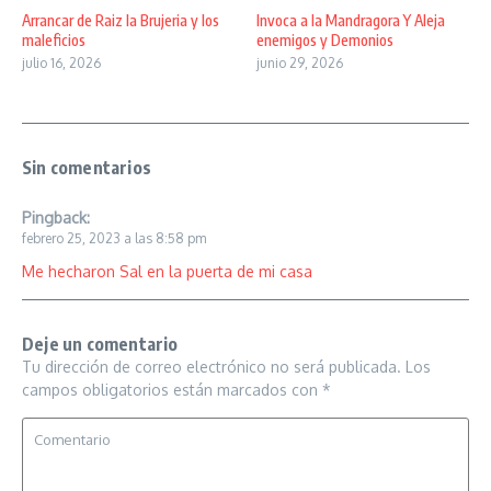
Arrancar de Raiz la Brujeria y los
Invoca a la Mandragora Y Aleja
maleficios
enemigos y Demonios
julio 16, 2026
junio 29, 2026
Sin comentarios
Pingback:
febrero 25, 2023 a las 8:58 pm
Me hecharon Sal en la puerta de mi casa
Deje un comentario
Tu dirección de correo electrónico no será publicada.
Los
campos obligatorios están marcados con
*