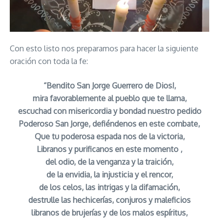
Con esto listo nos preparamos para hacer la siguiente
oración con toda la fe:
“Bendito San Jorge Guerrero de Dios!,
mira favorablemente al pueblo que te llama,
escuchad con misericordia y bondad nuestro pedido
Poderoso San Jorge, defiéndenos en este combate,
Que tu poderosa espada nos de la victoria,
Libranos y purificanos en este momento ,
del odio, de la venganza y la traición,
de la envidia, la injusticia y el rencor,
de los celos, las intrigas y la difamación,
destrulle las hechicerías, conjuros y maleficios
libranos de brujerías y de los malos espíritus,