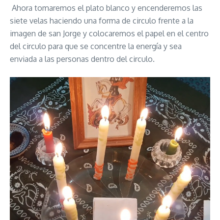
Ahora tomaremos el plato blanco y encenderemos las
siete velas haciendo una forma de circulo frente a la
imagen de san Jorge y colocaremos el papel en el centro
del circulo para que se concentre la energía y sea
enviada a las personas dentro del circulo.