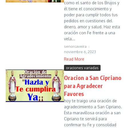
como el santo de los Brujos y
él tiene el conocimiento y
poder para cumplir todos tus
pedidos en cuestiones del
dinero, amor y salud. Haz esta
oración con Fe frente a una
vela...
senorcaveira
noviembre 6, 2023
Read More
oraciones variadas
Oracion a San Cipriano
para Agradecer
Favores
hoy te traigo una oración de
agradecimiento a San Cipriano.
Esta maravillosa oración a san
Cipriano te servirá para
confirmar tu Fe y consolidad