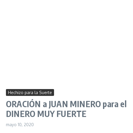
Hechizo para la Suerte
ORACIÓN a JUAN MINERO para el
DINERO MUY FUERTE
mayo 10, 2020