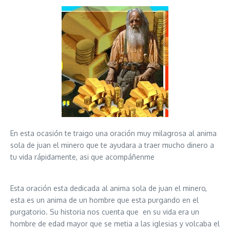
En esta ocasión te traigo una oración muy milagrosa al anima
sola de juan el minero que te ayudara a traer mucho dinero a
tu vida rápidamente, asi que acompáñenme
Esta oración esta dedicada al anima sola de juan el minero,
esta es un anima de un hombre que esta purgando en el
purgatorio. Su historia nos cuenta que
en su vida era un
hombre de edad mayor que se metia a las iglesias y volcaba el