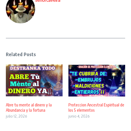
senorcaveira
Related Posts
Abre tu mente al dinero y la
Proteccion Ancestral Espiritual de
Abundancia y la fortuna
los 5 elementos
julio 12, 2026
junio 4, 2026