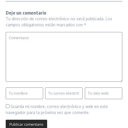
Deje un comentario
Tu dirección de correo electrónico no será publicada.
Los
campos obligatorios están marcados con
*
Guarda mi nombre, correo electrónico y web en este
navegador para la próxima vez que comente.