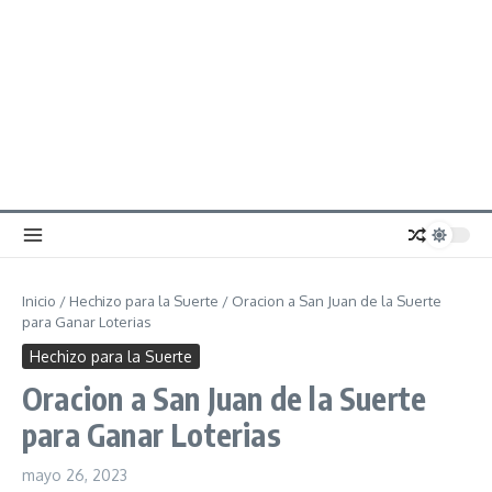
Inicio
/
Hechizo para la Suerte
/
Oracion a San Juan de la Suerte
para Ganar Loterias
Hechizo para la Suerte
Oracion a San Juan de la Suerte
para Ganar Loterias
mayo 26, 2023