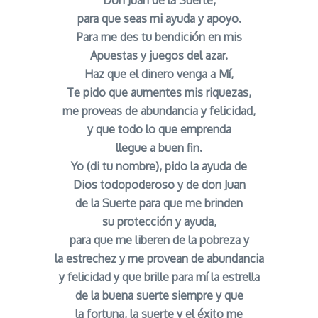
para que seas mi ayuda y apoyo.
Para me des tu bendición en mis
Apuestas y juegos del azar.
Haz que el dinero venga a Mí,
Te pido que aumentes mis riquezas,
me proveas de abundancia y felicidad,
y que todo lo que emprenda
llegue a buen fin.
Yo (di tu nombre), pido la ayuda de
Dios todopoderoso y de don Juan
de la Suerte para que me brinden
su protección y ayuda,
para que me liberen de la pobreza y
la estrechez y me provean de abundancia
y felicidad y que brille para mí la estrella
de la buena suerte siempre y que
la fortuna, la suerte y el éxito me