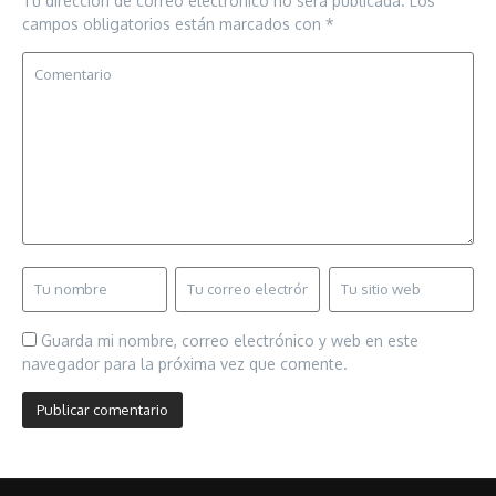
Tu dirección de correo electrónico no será publicada.
Los
campos obligatorios están marcados con
*
Guarda mi nombre, correo electrónico y web en este
navegador para la próxima vez que comente.