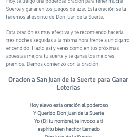
Hoy te traigo una poderosa oración para tener mucha
Suerte y ganar en los juegos de azar. Esta oración se la
haremos al espíritu de Don Juan de la Suerte.
Esta oración es muy efectiva y te recomiendo hacerla
tres noches seguidas a la misma hora frente a un cigarro
encendido. Hazlo asi y veras como en tus próximas
apuestas mejora tu suerte y te ganas los mejores
premios. Demos comienzo con la oración
Oracion a San Juan de la Suerte para Ganar
Loterias
Hoy elevo esta oración al poderoso
Y Querido Don Juan de la Suerte
Yo (Di tu nombre),te invoco a ti
espíritu bien hechor llamado
Don Juan de la Suerte,