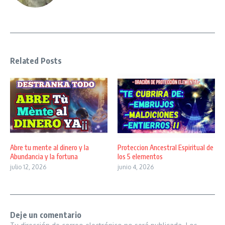
Related Posts
Abre tu mente al dinero y la
Proteccion Ancestral Espiritual de
Abundancia y la fortuna
los 5 elementos
julio 12, 2026
junio 4, 2026
Deje un comentario