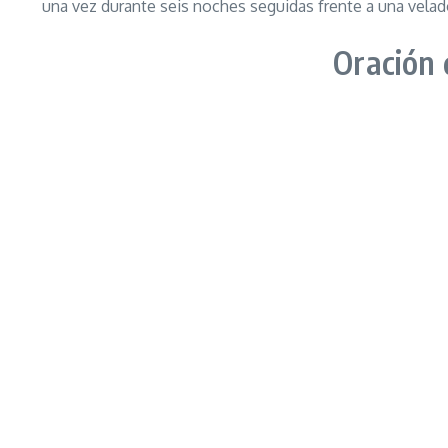
una vez durante seis noches seguidas frente a una velad
Oración