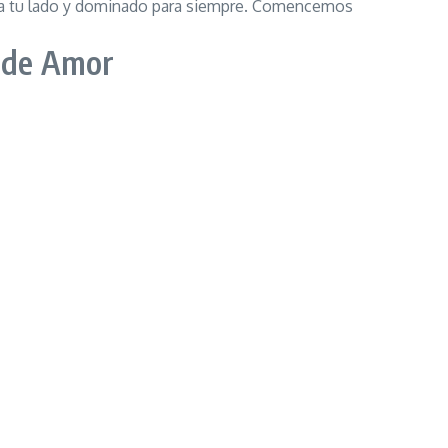
eja a tu lado y dominado para siempre. Comencemos
 de Amor