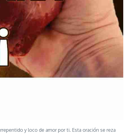
rrepentido y loco de amor por ti. Esta oración se reza