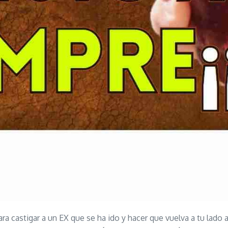
ra castigar a un EX que se ha ido y hacer que vuelva a tu lado a