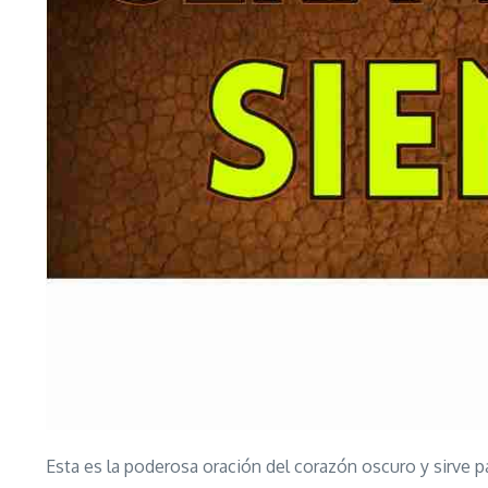
Esta es la poderosa oración del corazón oscuro y sirve pa