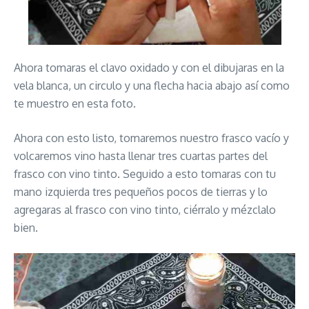
Ahora tomaras el clavo oxidado y con el dibujaras en la
vela blanca, un circulo y una flecha hacia abajo así como
te muestro en esta foto.
Ahora con esto listo, tomaremos nuestro frasco vacío y
volcaremos vino hasta llenar tres cuartas partes del
frasco con vino tinto. Seguido a esto tomaras con tu
mano izquierda tres pequeños pocos de tierras y lo
agregaras al frasco con vino tinto, ciérralo y mézclalo
bien.