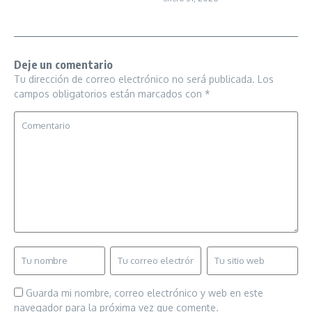
Deje un comentario
Tu dirección de correo electrónico no será publicada.
Los
campos obligatorios están marcados con
*
Guarda mi nombre, correo electrónico y web en este
navegador para la próxima vez que comente.