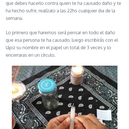
que debes hacerlo contra quien te ha causado daño y te
ha hecho sufrir, realízalo a las 22hs cualquier dia de la
semana.
Lo primero que haremos será pensar en todo el daño
que esa persona te ha causado, luego escribirás con el
lápiz su nombre en el papel un total de 3 veces y lo
encerraras en un círculo.