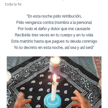
toda la fe:
“En esta noche pido retribución,
Pido venganza contra (nombra a la persona)
Por todo el daño y dolor que me causaste
Recibirás tres veces en tu cuerpo y en tu vida
Este martirio hasta que pagues tu deuda conmigo
Yo lo decreto en esta noche, así sea y así será”