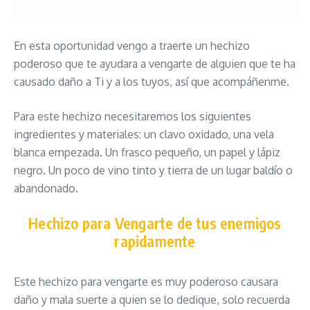
En esta oportunidad vengo a traerte un hechizo
poderoso que te ayudara a vengarte de alguien que te ha
causado daño a Ti y a los tuyos, así que acompáñenme.
Para este hechizo necesitaremos los siguientes
ingredientes y materiales: un clavo oxidado, una vela
blanca empezada. Un frasco pequeño, un papel y lápiz
negro. Un poco de vino tinto y tierra de un lugar baldío o
abandonado.
Hechizo para Vengarte de tus enemigos
rapidamente
Este hechizo para vengarte es muy poderoso causara
daño y mala suerte a quien se lo dedique, solo recuerda