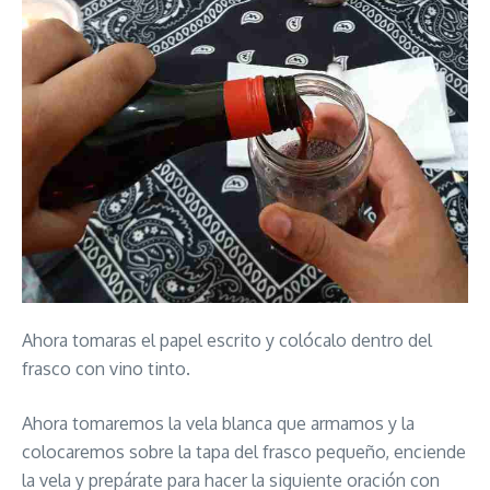
Ahora tomaras el papel escrito y colócalo dentro del
frasco con vino tinto.
Ahora tomaremos la vela blanca que armamos y la
colocaremos sobre la tapa del frasco pequeño, enciende
la vela y prepárate para hacer la siguiente oración con