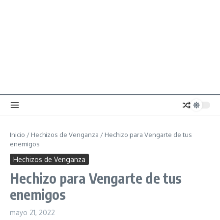
Inicio
/
Hechizos de Venganza
/
Hechizo para Vengarte de tus
enemigos
Hechizos de Venganza
Hechizo para Vengarte de tus
enemigos
mayo 21, 2022