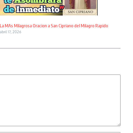
La MAs Milagrosa Oracion a San Cipriano del Milagro Rapido
abril 17, 2026