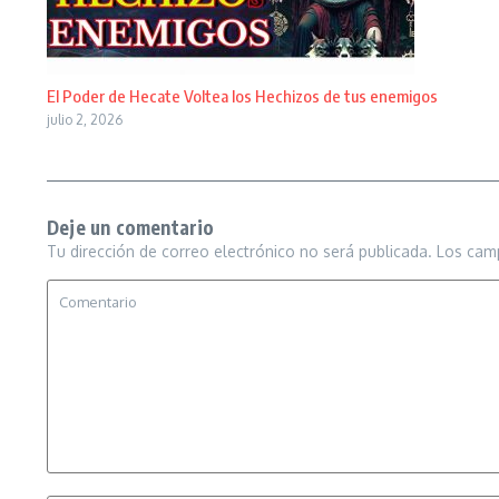
El Poder de Hecate Voltea los Hechizos de tus enemigos
julio 2, 2026
Deje un comentario
Tu dirección de correo electrónico no será publicada.
Los cam