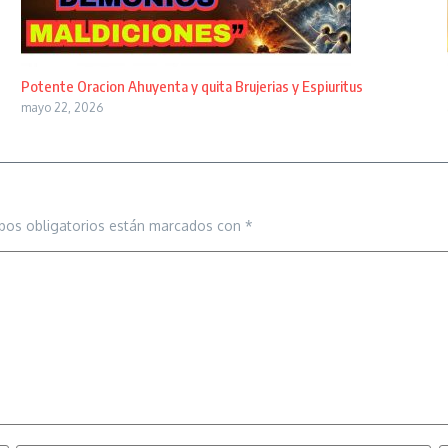
Potente Oracion Ahuyenta y quita Brujerias y Espiuritus
mayo 22, 2026
pos obligatorios están marcados con
*