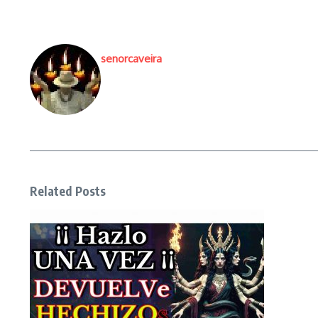
senorcaveira
Related Posts