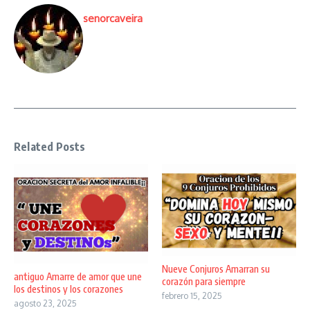
senorcaveira
Related Posts
Nueve Conjuros Amarran su
antiguo Amarre de amor que une
corazón para siempre
los destinos y los corazones
febrero 15, 2025
agosto 23, 2025