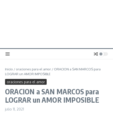
Inicio
/
oraciones para el amor
/
ORACION a SAN MARCOS para
LOGRAR un AMOR IMPOSIBLE
oraciones para el amor
ORACION a SAN MARCOS para
LOGRAR un AMOR IMPOSIBLE
julio 11, 2021