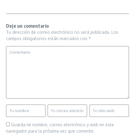
Deje un comentario
Tu dirección de correo electrónico no será publicada.
Los
campos obligatorios están marcados con
*
Guarda mi nombre, correo electrónico y web en este
navegador para la próxima vez que comente.