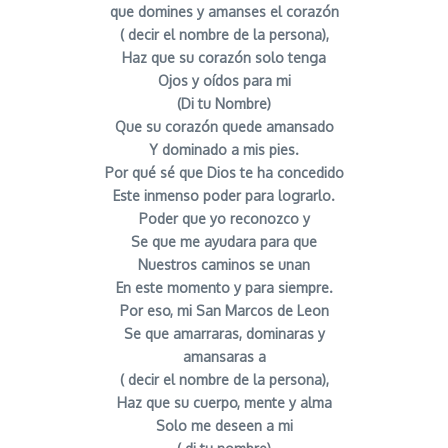
que domines y amanses el corazón
( decir el nombre de la persona),
Haz que su corazón solo tenga
Ojos y oídos para mi
(Di tu Nombre)
Que su corazón quede amansado
Y dominado a mis pies.
Por qué sé que Dios te ha concedido
Este inmenso poder para lograrlo.
Poder que yo reconozco y
Se que me ayudara para que
Nuestros caminos se unan
En este momento y para siempre.
Por eso, mi San Marcos de Leon
Se que amarraras, dominaras y
amansaras a
( decir el nombre de la persona),
Haz que su cuerpo, mente y alma
Solo me deseen a mi