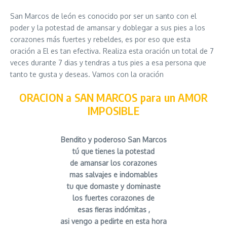
San Marcos de león es conocido por ser un santo con el
poder y la potestad de amansar y doblegar a sus pies a los
corazones más fuertes y rebeldes, es por eso que esta
oración a El es tan efectiva. Realiza esta oración un total de 7
veces durante 7 dias y tendras a tus pies a esa persona que
tanto te gusta y deseas. Vamos con la oración
ORACION a SAN MARCOS para un AMOR
IMPOSIBLE
Bendito y poderoso San Marcos
tú que tienes la potestad
de amansar los corazones
mas salvajes e indomables
tu que domaste y dominaste
los fuertes corazones de
esas fieras indómitas ,
asi vengo a pedirte en esta hora