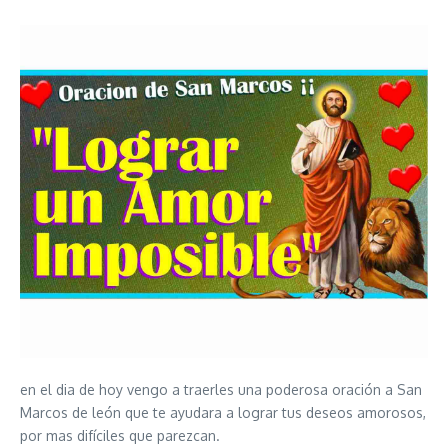
en el dia de hoy vengo a traerles una poderosa oración a San
Marcos de león que te ayudara a lograr tus deseos amorosos,
por mas difíciles que parezcan.