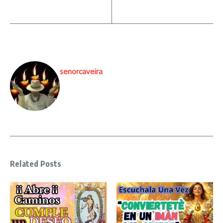
senorcaveira
Related Posts