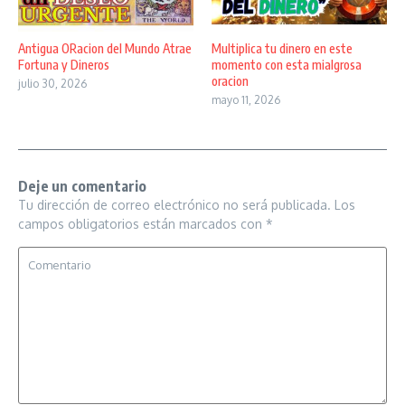
Antigua ORacion del Mundo Atrae
Multiplica tu dinero en este
Fortuna y Dineros
momento con esta mialgrosa
oracion
julio 30, 2026
mayo 11, 2026
Deje un comentario
Tu dirección de correo electrónico no será publicada.
Los
campos obligatorios están marcados con
*