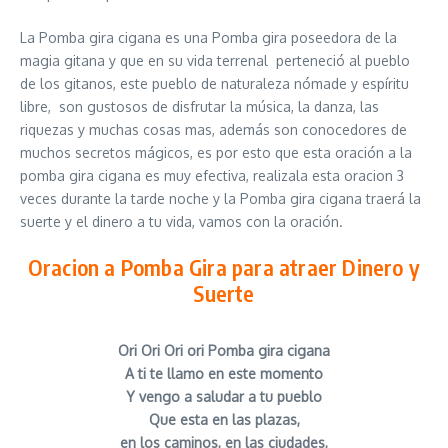
La Pomba gira cigana es una Pomba gira poseedora de la
magia gitana y que en su vida terrenal perteneció al pueblo
de los gitanos, este pueblo de naturaleza nómade y espíritu
libre, son gustosos de disfrutar la música, la danza, las
riquezas y muchas cosas mas, además son conocedores de
muchos secretos mágicos, es por esto que esta oración a la
pomba gira cigana es muy efectiva, realizala esta oracion 3
veces durante la tarde noche y la Pomba gira cigana traerá la
suerte y el dinero a tu vida, vamos con la oración.
Oracion a Pomba Gira para atraer Dinero y
Suerte
Ori Ori Ori ori Pomba gira cigana
A ti te llamo en este momento
Y vengo a saludar a tu pueblo
Que esta en las plazas,
en los caminos, en las ciudades,