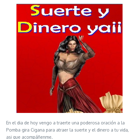
En el dia de hoy vengo a traerte una poderosa oración a la
Pomba gira Cigana para atraer la suerte y el dinero a tu vida,
asi que acompáñenme.