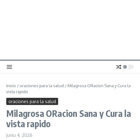
Inicio
/
oraciones para la salud
/
Milagrosa ORacion Sana y Cura la
vista rapido
oraciones para la salud
Milagrosa ORacion Sana y Cura la
vista rapido
junio 4, 2026