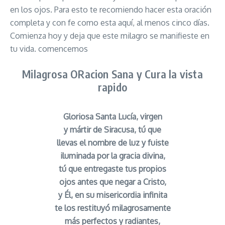
en los ojos. Para esto te recomiendo hacer esta oración
completa y con fe como esta aquí, al menos cinco días.
Comienza hoy y deja que este milagro se manifieste en
tu vida. comencemos
Milagrosa ORacion Sana y Cura la vista
rapido
Gloriosa Santa Lucía, virgen
y mártir de Siracusa, tú que
llevas el nombre de luz y fuiste
iluminada por la gracia divina,
tú que entregaste tus propios
ojos antes que negar a Cristo,
y Él, en su misericordia infinita
te los restituyó milagrosamente
más perfectos y radiantes,