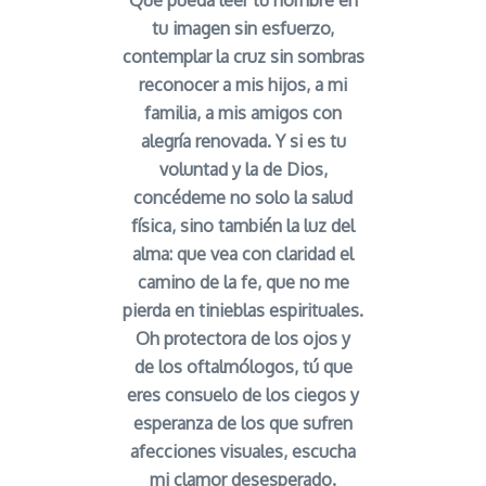
Que pueda leer tu nombre en
tu imagen sin esfuerzo,
contemplar la cruz sin sombras
reconocer a mis hijos, a mi
familia, a mis amigos con
alegría renovada. Y si es tu
voluntad y la de Dios,
concédeme no solo la salud
física, sino también la luz del
alma: que vea con claridad el
camino de la fe, que no me
pierda en tinieblas espirituales.
Oh protectora de los ojos y
de los oftalmólogos, tú que
eres consuelo de los ciegos y
esperanza de los que sufren
afecciones visuales, escucha
mi clamor desesperado.