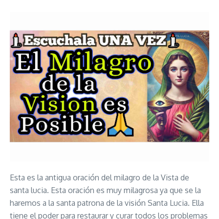
Esta es la antigua oración del milagro de la Vista de
santa lucia. Esta oración es muy milagrosa ya que se la
haremos a la santa patrona de la visión Santa Lucia. Ella
tiene el poder para restaurar y curar todos los problemas