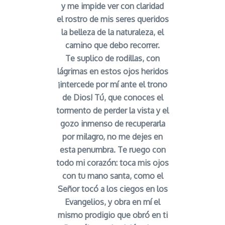
y me impide ver con claridad
el rostro de mis seres queridos
la belleza de la naturaleza, el
camino que debo recorrer.
Te suplico de rodillas, con
lágrimas en estos ojos heridos
¡intercede por mí ante el trono
de Dios! Tú, que conoces el
tormento de perder la vista y el
gozo inmenso de recuperarla
por milagro, no me dejes en
esta penumbra. Te ruego con
todo mi corazón: toca mis ojos
con tu mano santa, como el
Señor tocó a los ciegos en los
Evangelios, y obra en mí el
mismo prodigio que obró en ti