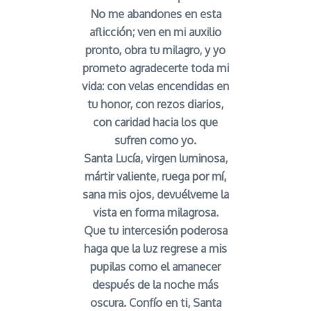
No me abandones en esta
aflicción; ven en mi auxilio
pronto, obra tu milagro, y yo
prometo agradecerte toda mi
vida: con velas encendidas en
tu honor, con rezos diarios,
con caridad hacia los que
sufren como yo.
Santa Lucía, virgen luminosa,
mártir valiente, ruega por mí,
sana mis ojos, devuélveme la
vista en forma milagrosa.
Que tu intercesión poderosa
haga que la luz regrese a mis
pupilas como el amanecer
después de la noche más
oscura. Confío en ti, Santa