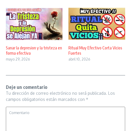
Sanar la depresion y la tristeza en
Ritual Muy Efectivo Corta Vicios
forma efectiva
Fuertes
mayo 29, 2026
abril 10, 2026
Deje un comentario
Tu dirección de correo electrónico no será publicada.
Los
campos obligatorios están marcados con
*