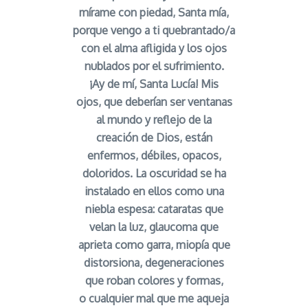
mírame con piedad, Santa mía,
porque vengo a ti quebrantado/a
con el alma afligida y los ojos
nublados por el sufrimiento.
¡Ay de mí, Santa Lucía! Mis
ojos, que deberían ser ventanas
al mundo y reflejo de la
creación de Dios, están
enfermos, débiles, opacos,
doloridos. La oscuridad se ha
instalado en ellos como una
niebla espesa: cataratas que
velan la luz, glaucoma que
aprieta como garra, miopía que
distorsiona, degeneraciones
que roban colores y formas,
o cualquier mal que me aqueja