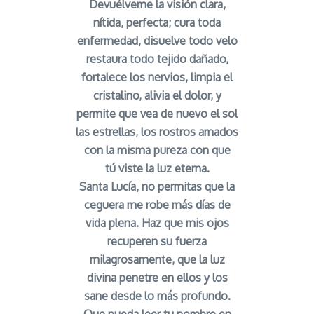
Devuélveme la visión clara,
nítida, perfecta; cura toda
enfermedad, disuelve todo velo
restaura todo tejido dañado,
fortalece los nervios, limpia el
cristalino, alivia el dolor, y
permite que vea de nuevo el sol
las estrellas, los rostros amados
con la misma pureza con que
tú viste la luz eterna.
Santa Lucía, no permitas que la
ceguera me robe más días de
vida plena. Haz que mis ojos
recuperen su fuerza
milagrosamente, que la luz
divina penetre en ellos y los
sane desde lo más profundo.