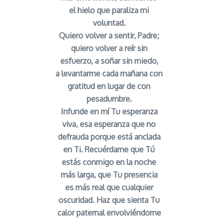
el hielo que paraliza mi
voluntad.
Quiero volver a sentir, Padre;
quiero volver a reír sin
esfuerzo, a soñar sin miedo,
a levantarme cada mañana con
gratitud en lugar de con
pesadumbre.
Infunde en mí Tu esperanza
viva, esa esperanza que no
defrauda porque está anclada
en Ti. Recuérdame que Tú
estás conmigo en la noche
más larga, que Tu presencia
es más real que cualquier
oscuridad. Haz que sienta Tu
calor paternal envolviéndome