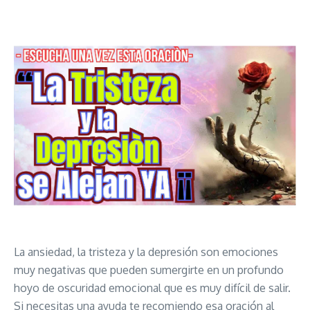
La ansiedad, la tristeza y la depresión son emociones
muy negativas que pueden sumergirte en un profundo
hoyo de oscuridad emocional que es muy difícil de salir.
Si necesitas una ayuda te recomiendo esa oración al