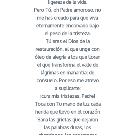
ligereza de la vida.
Pero Tú, oh Padre amoroso, no
me has creado para que viva
eternamente encorvado bajo
el peso de la tristeza.
Tú eres el Dios de la
restauración, el que unge con
óleo de alegría a los que lloran
el que transforma el valle de
lágrimas en manantial de
consuelo. Por eso me atrevo
a suplicarte:
¡cura mis tristezas, Padre!
Toca con Tu mano de luz cada
herida que llevo en el corazón
Sana las grietas que dejaron
las palabras duras, los