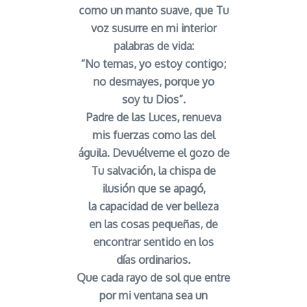
como un manto suave, que Tu
voz susurre en mi interior
palabras de vida:
“No temas, yo estoy contigo;
no desmayes, porque yo
soy tu Dios”.
Padre de las Luces, renueva
mis fuerzas como las del
águila. Devuélveme el gozo de
Tu salvación, la chispa de
ilusión que se apagó,
la capacidad de ver belleza
en las cosas pequeñas, de
encontrar sentido en los
días ordinarios.
Que cada rayo de sol que entre
por mi ventana sea un