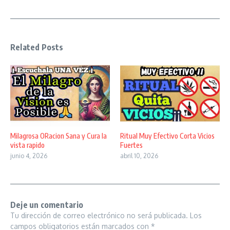
Related Posts
Milagrosa ORacion Sana y Cura la
Ritual Muy Efectivo Corta Vicios
vista rapido
Fuertes
junio 4, 2026
abril 10, 2026
Deje un comentario
Tu dirección de correo electrónico no será publicada.
Los
campos obligatorios están marcados con
*