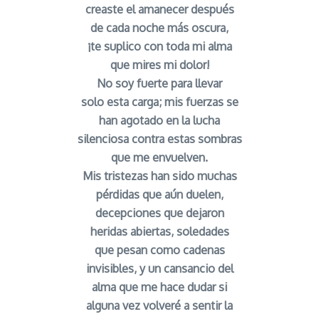
creaste el amanecer después
de cada noche más oscura,
¡te suplico con toda mi alma
que mires mi dolor!
No soy fuerte para llevar
solo esta carga; mis fuerzas se
han agotado en la lucha
silenciosa contra estas sombras
que me envuelven.
Mis tristezas han sido muchas
pérdidas que aún duelen,
decepciones que dejaron
heridas abiertas, soledades
que pesan como cadenas
invisibles, y un cansancio del
alma que me hace dudar si
alguna vez volveré a sentir la