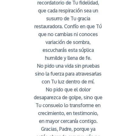
recordatorio de Tu fidelidad,
que cada respiración sea un
susurro de Tu gracia
restauradora. Confío en que Tú
que no cambias ni conoces
variación de sombra,
escucharás esta súplica
humilde y llena de fe.
No pido una vida sin pruebas
sino la fuerza para atravesarlas
con Tu luz dentro de mí.
No pido que el dolor
desaparezca de golpe, sino que
Tu consuelo lo transforme en
crecimiento, en testimonio,
en mayor cercanía contigo.
Gracias, Padre, porque ya