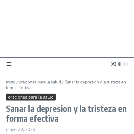
Inicio
/
oraciones para la salud
/
Sanar la depresion y la tristeza en
forma efectiva
oraciones para la salud
Sanar la depresion y la tristeza en
forma efectiva
mayo 29, 2026