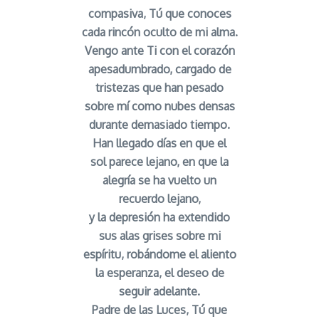
compasiva, Tú que conoces
cada rincón oculto de mi alma.
Vengo ante Ti con el corazón
apesadumbrado, cargado de
tristezas que han pesado
sobre mí como nubes densas
durante demasiado tiempo.
Han llegado días en que el
sol parece lejano, en que la
alegría se ha vuelto un
recuerdo lejano,
y la depresión ha extendido
sus alas grises sobre mi
espíritu, robándome el aliento
la esperanza, el deseo de
seguir adelante.
Padre de las Luces, Tú que