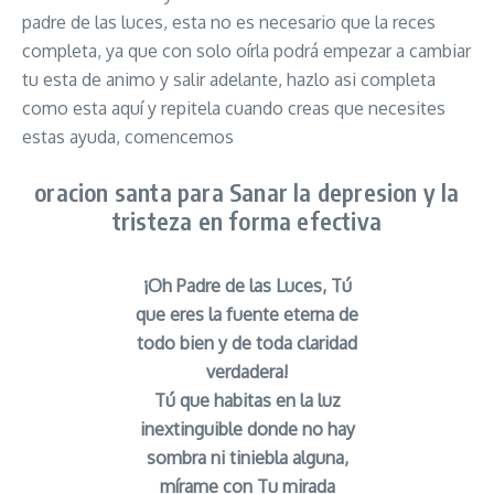
padre de las luces, esta no es necesario que la reces
completa, ya que con solo oírla podrá empezar a cambiar
tu esta de animo y salir adelante, hazlo asi completa
como esta aquí y repitela cuando creas que necesites
estas ayuda, comencemos
oracion santa para Sanar la depresion y la
tristeza en forma efectiva
¡Oh Padre de las Luces, Tú
que eres la fuente eterna de
todo bien y de toda claridad
verdadera!
Tú que habitas en la luz
inextinguible donde no hay
sombra ni tiniebla alguna,
mírame con Tu mirada