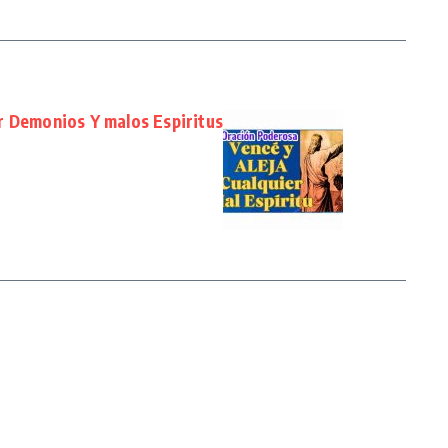
r Demonios Y malos Espiritus