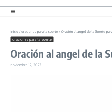
Inicio
/
oraciones para la suerte
/
Oración al angel de la Suerte par
oraciones para la suerte
Oración al angel de la 
noviembre 12, 2023