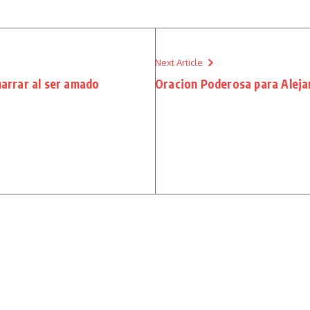
Next Article
arrar al ser amado
Oracion Poderosa para Aleja