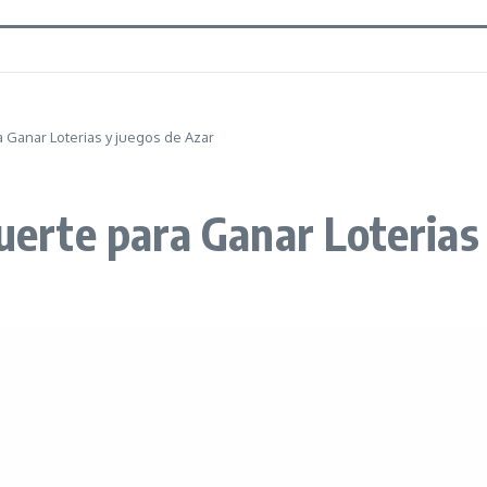
a Ganar Loterias y juegos de Azar
Suerte para Ganar Loterias