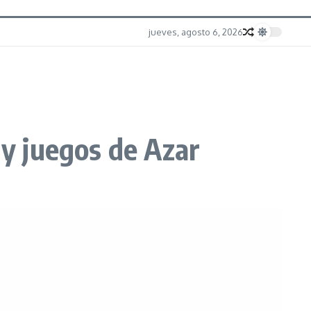
jueves, agosto 6, 2026
 y juegos de Azar