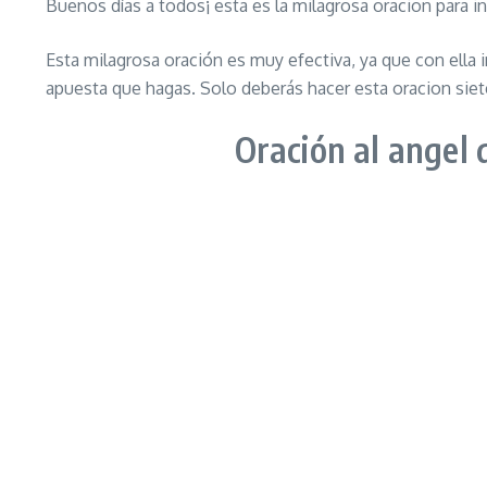
Buenos días a todos¡ esta es la milagrosa oracion para i
Esta milagrosa oración es muy efectiva, ya que con ella
apuesta que hagas. Solo deberás hacer esta oracion siet
Oración al angel 