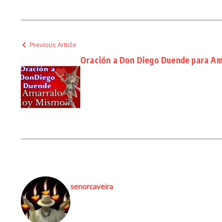
Previous Article
Oración a Don Diego Duende para Am
senorcaveira