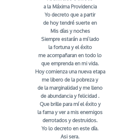
a la Máxima Providencia
Yo decreto que a partir
de hoy tendré suerte en
Mis días y noches
Siempre estarán a mí lado
la fortuna y el éxito
me acompañaran en todo lo
que emprenda en mi vida.
Hoy comienza una nueva etapa
me libero de la pobreza y
de la marginalidad y me lleno
de abundancia y felicidad .
Que brille para mí el éxito y
la fama y ver a mis enemigos
derrotados y destruidos.
Yo lo decreto en este día.
Asi sera.