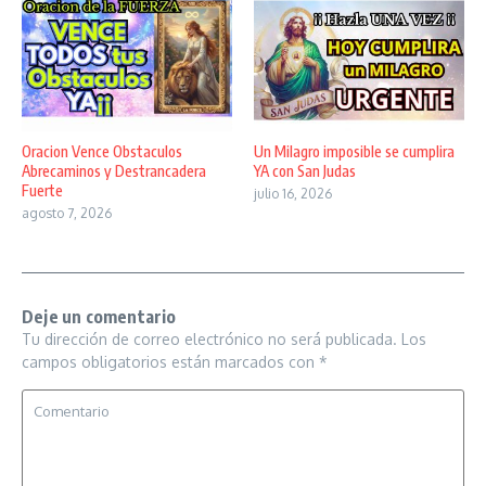
Oracion Vence Obstaculos
Un Milagro imposible se cumplira
Abrecaminos y Destrancadera
YA con San Judas
Fuerte
julio 16, 2026
agosto 7, 2026
Deje un comentario
Tu dirección de correo electrónico no será publicada.
Los
campos obligatorios están marcados con
*