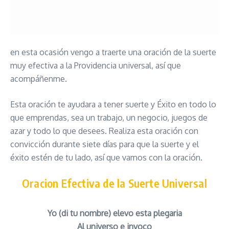
en esta ocasión vengo a traerte una oración de la suerte
muy efectiva a la Providencia universal, así que
acompáñenme.
Esta oración te ayudara a tener suerte y Éxito en todo lo
que emprendas, sea un trabajo, un negocio, juegos de
azar y todo lo que desees. Realiza esta oración con
convicción durante siete días para que la suerte y el
éxito estén de tu lado, así que vamos con la oración.
Oracion Efectiva de la Suerte Universal
Yo (di tu nombre) elevo esta plegaria
Al universo e invoco