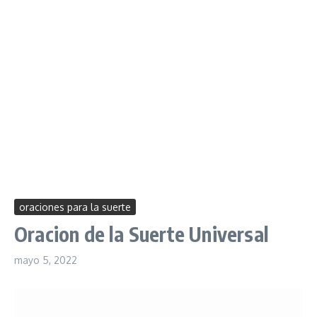
oraciones para la suerte
Oracion de la Suerte Universal
mayo 5, 2022