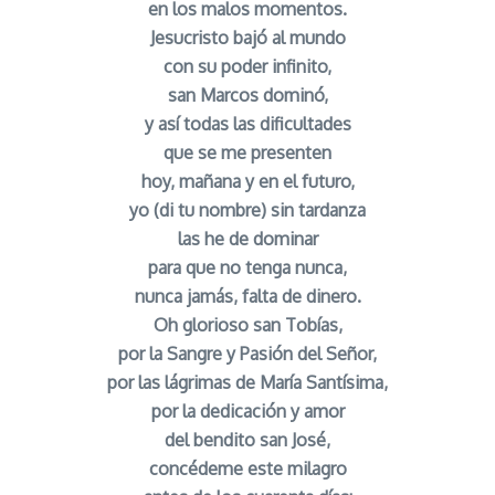
en los malos momentos.
Jesucristo bajó al mundo
con su poder infinito,
san Marcos dominó,
y así todas las dificultades
que se me presenten
hoy, mañana y en el futuro,
yo (di tu nombre) sin tardanza
las he de dominar
para que no tenga nunca,
nunca jamás, falta de dinero.
Oh glorioso san Tobías,
por la Sangre y Pasión del Señor,
por las lágrimas de María Santísima,
por la dedicación y amor
del bendito san José,
concédeme este milagro