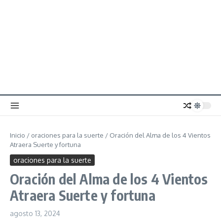
Inicio
/
oraciones para la suerte
/
Oración del Alma de los 4 Vientos
Atraera Suerte y fortuna
oraciones para la suerte
Oración del Alma de los 4 Vientos
Atraera Suerte y fortuna
agosto 13, 2024